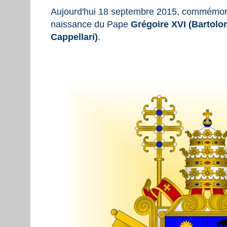
Aujourd'hui 18 septembre 2015, commémora
naissance du Pape
Grégoire XVI (Bartol
Cappellari)
.