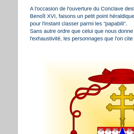
A l'occasion de l'ouverture du Conclave des
Benoît XVI, faisons un petit point héraldiq
pour l'instant classer parmi les "papabili".
Sans autre ordre que celui que nous donne 
l'exhaustivité, les personnages que l'on cite