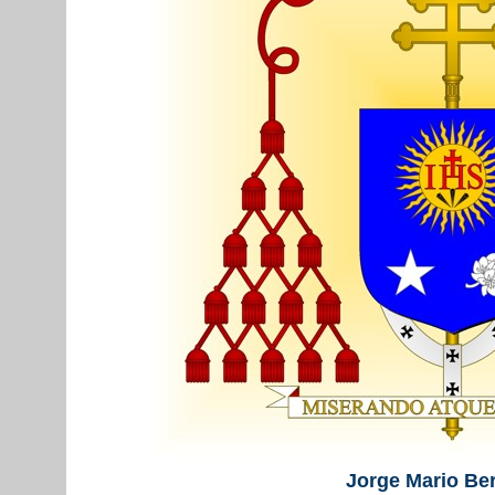
Jorge Mario Be