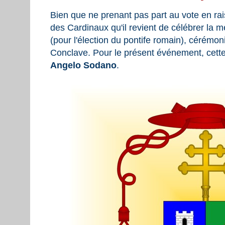
Bien que ne prenant pas part au vote en ra
des Cardinaux qu'il revient de célébrer la m
(pour l'élection du pontife romain), cérémon
Conclave. Pour le présent événement, cett
Angelo Sodano
.