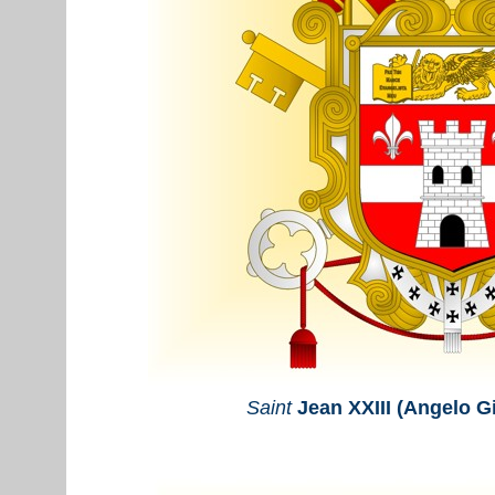
Saint
Jean XXIII (Angelo G