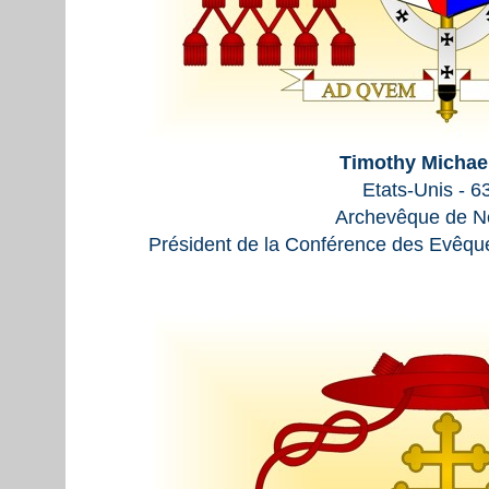
Timothy Michae
Etats-Unis - 6
Archevêque de N
Président de la Conférence des Evêque