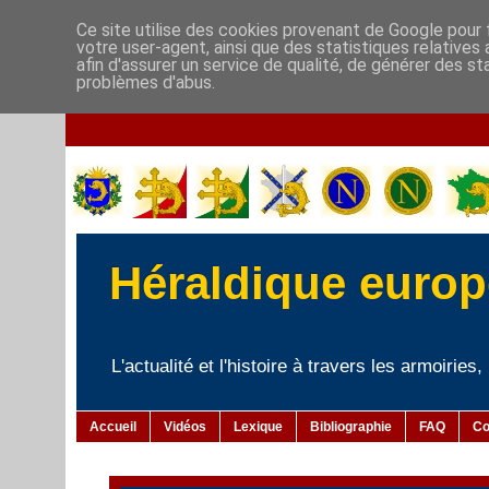
Ce site utilise des cookies provenant de Google pour f
votre user-agent, ainsi que des statistiques relatives
afin d'assurer un service de qualité, de générer des st
problèmes d'abus.
Héraldique europé
L'actualité et l'histoire à travers les armoiries
Accueil
Vidéos
Lexique
Bibliographie
FAQ
Co