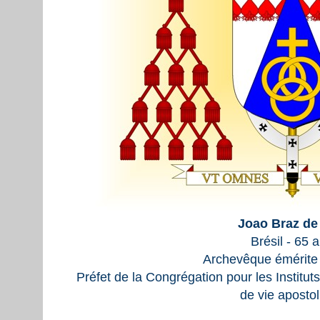
Joao Braz de
Brésil - 65 
Archevêque émérite 
Préfet de la Congrégation pour les Institut
de vie aposto