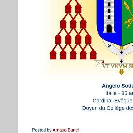
Angelo Sod
Italie - 85 
Cardinal-Evêque 
Doyen du Collège de
Posted by
Arnaud Bunel