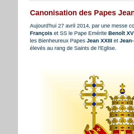
Canonisation des Papes Jean 
Aujourd'hui 27 avril 2014, par une messe c
François
et SS le Pape Emérite
Benoît XV
les Bienheureux Papes
Jean XXIII
et
Jean-
élevés au rang de Saints de l'Eglise.