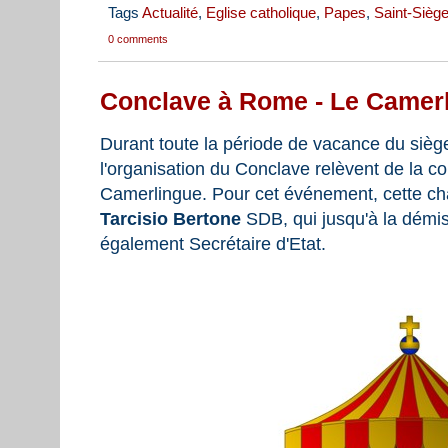
Tags
Actualité
,
Eglise catholique
,
Papes
,
Saint-Sièg
0 comments
Conclave à Rome - Le Camer
Durant toute la période de vacance du siège,
l'organisation du Conclave relèvent de la 
Camerlingue. Pour cet événement, cette ch
Tarcisio Bertone
SDB, qui jusqu'à la démis
également Secrétaire d'Etat.