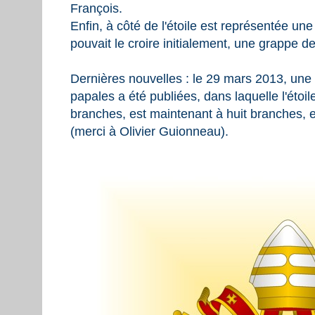
François.
Enfin, à côté de l'étoile est représentée un
pouvait le croire initialement, une grappe de
Dernières nouvelles : le 29 mars 2013, une
papales a été publiées, dans laquelle l'étoile
branches, est maintenant à huit branches, e
(merci à Olivier Guionneau).