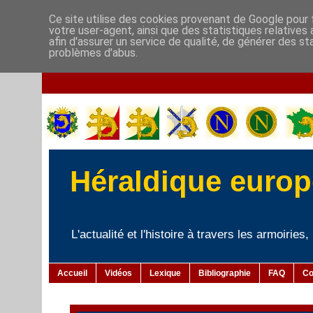
Ce site utilise des cookies provenant de Google pour f
votre user-agent, ainsi que des statistiques relatives
afin d'assurer un service de qualité, de générer des st
problèmes d'abus.
Héraldique europé
L'actualité et l'histoire à travers les armoiries
Accueil
Vidéos
Lexique
Bibliographie
FAQ
Co