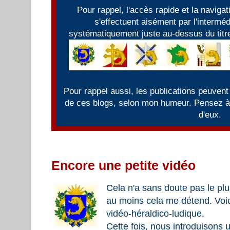
Pour rappel, l'accès rapide et la naviga
s'effectuent aisément par l'intermé
systématiquement juste au-dessus du titre
Pour rappel aussi, les publications peuvent
de ces blogs, selon mon humeur. Pensez à f
d'eux.
Encore une petite vidéo
Cela n'a sans doute pas le pl
au moins cela me détend. Voici
vidéo-héraldico-ludique.
Cette fois, nous introduisons 