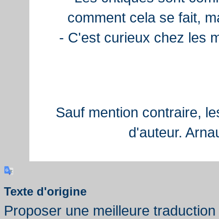
comment cela se fait, ma
- C'est curieux chez les 
Sauf mention contraire, le
d'auteur. Arn
Texte d'origine
Proposer une meilleure traduction