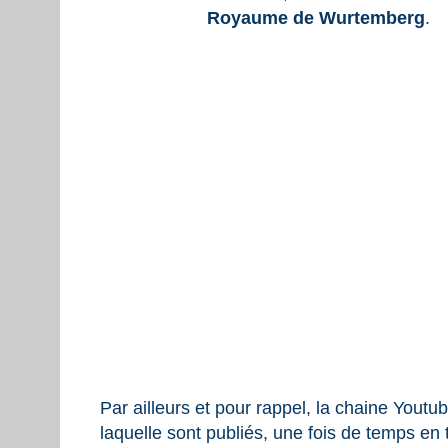
Royaume de Wurtemberg
.
Par ailleurs et pour rappel, la chaine Youtu
laquelle sont publiés, une fois de temps en