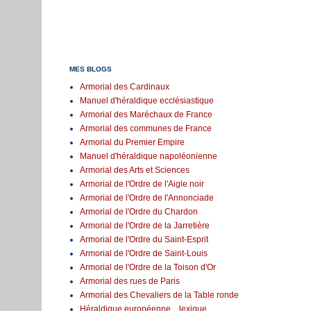
MES BLOGS
Armorial des Cardinaux
Manuel d'héraldique ecclésiastique
Armorial des Maréchaux de France
Armorial des communes de France
Armorial du Premier Empire
Manuel d'héraldique napoléonienne
Armorial des Arts et Sciences
Armorial de l'Ordre de l'Aigle noir
Armorial de l'Ordre de l'Annonciade
Armorial de l'Ordre du Chardon
Armorial de l'Ordre de la Jarretière
Armorial de l'Ordre du Saint-Esprit
Armorial de l'Ordre de Saint-Louis
Armorial de l'Ordre de la Toison d'Or
Armorial des rues de Paris
Armorial des Chevaliers de la Table ronde
Héraldique européenne... lexique