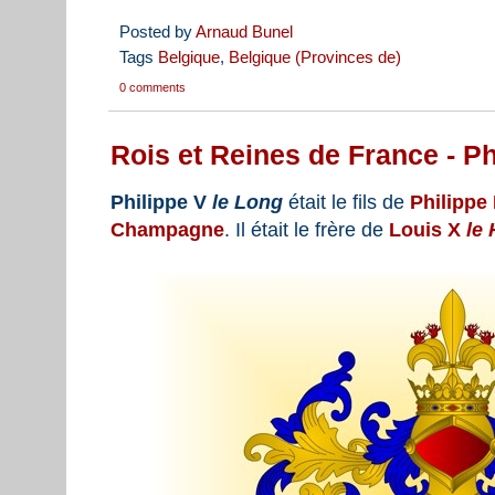
Posted by
Arnaud Bunel
Tags
Belgique
,
Belgique (Provinces de)
0 comments
Rois et Reines de France - Ph
Philippe V
le Long
était le fils de
Philippe
Champagne
. Il était le frère de
Louis X
le 