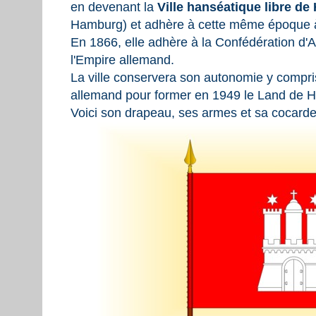
en devenant la
Ville hanséatique libre d
Hamburg) et adhère à cette même époque à
En 1866, elle adhère à la Confédération d'
l'Empire allemand.
La ville conservera son autonomie y compri
allemand pour former en 1949 le Land de 
Voici son drapeau, ses armes et sa cocarde 