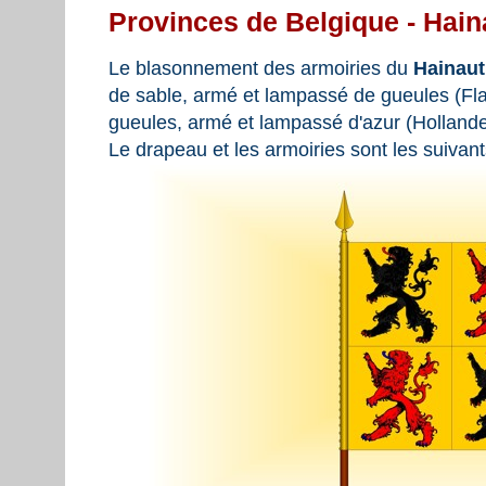
Provinces de Belgique - Hain
Le blasonnement des armoiries du
Hainau
de sable, armé et lampassé de gueules (Fland
gueules, armé et lampassé d'azur (Hollande
Le drapeau et les armoiries sont les suivant