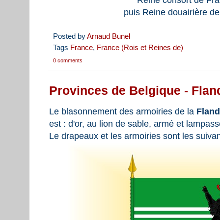
puis Reine douairière d
Posted by
Arnaud Bunel
Tags
France
,
France (Rois et Reines de)
0 comments
Provinces de Belgique - Flan
Le blasonnement des armoiries de la
Fland
est : d'or, au lion de sable, armé et lampas
Le drapeaux et les armoiries sont les suivan