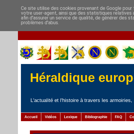
Ce site utilise des cookies provenant de Google pour f
votre user-agent, ainsi que des statistiques relatives
afin d'assurer un service de qualité, de générer des st
problèmes d'abus.
Héraldique europé
L'actualité et l'histoire à travers les armoiries
Accueil
Vidéos
Lexique
Bibliographie
FAQ
Co