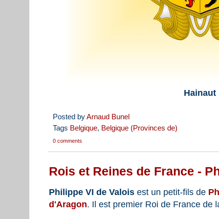
Hainaut
Posted by
Arnaud Bunel
Tags
Belgique
,
Belgique (Provinces de)
0 comments
Rois et Reines de France - Ph
Philippe VI de Valois
est un petit-fils de
Ph
d'Aragon
. Il est premier Roi de France de l