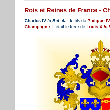
Rois et Reines de France - Ch
Charles IV
le Bel
était le fils de
Philippe I
Champagne
. Il était le frère de
Louis X
le 