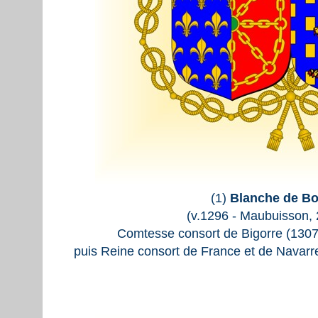
(1)
Blanche de B
(v.1296 - Maubuisson, 
Comtesse consort de Bigorre (1307
puis Reine consort de France et de Navarr