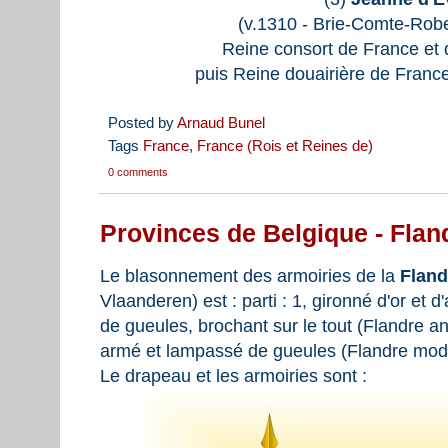
(v.1310 - Brie-Comte-Robe
Reine consort de France et 
puis Reine douairière de Franc
Posted by
Arnaud Bunel
Tags
France
,
France (Rois et Reines de)
0 comments
Provinces de Belgique - Flan
Le blasonnement des armoiries de la
Fland
Vlaanderen) est : parti : 1, gironné d'or et
de gueules, brochant sur le tout (Flandre anc
armé et lampassé de gueules (Flandre mod
Le drapeau et les armoiries sont :