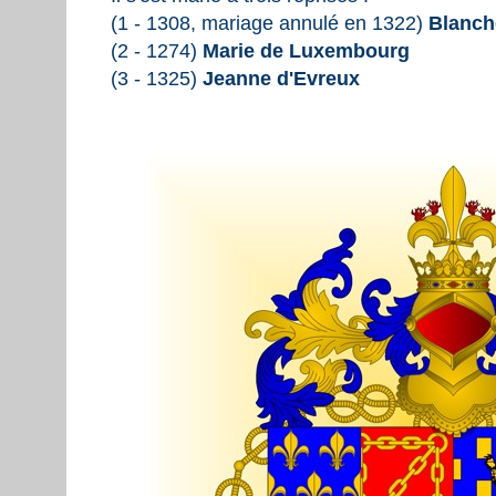
(1 - 1308, mariage annulé en 1322)
Blanch
(2 - 1274)
Marie de Luxembourg
(3 - 1325)
Jeanne d'Evreux