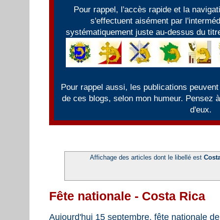
Pour rappel, l'accès rapide et la naviga
s'effectuent aisément par l'intermé
systématiquement juste au-dessus du titre
Pour rappel aussi, les publications peuvent
de ces blogs, selon mon humeur. Pensez à f
d'eux.
Affichage des articles dont le libellé est
Costa
Fête nationale - Costa Rica
Aujourd'hui 15 septembre, fête nationale de