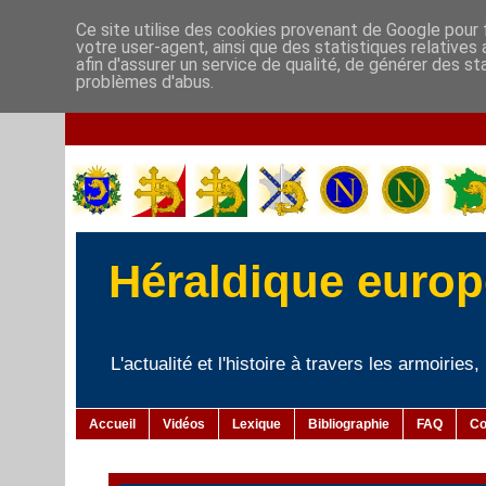
Ce site utilise des cookies provenant de Google pour f
votre user-agent, ainsi que des statistiques relatives
afin d'assurer un service de qualité, de générer des st
problèmes d'abus.
Héraldique europé
L'actualité et l'histoire à travers les armoiries
Accueil
Vidéos
Lexique
Bibliographie
FAQ
Co