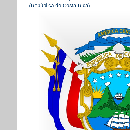
(República de Costa Rica).