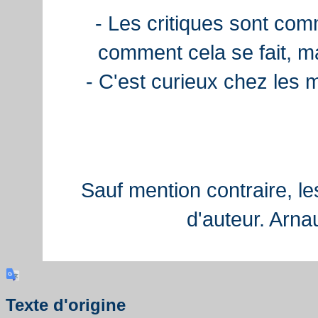
- Les critiques sont com
comment cela se fait, ma
- C'est curieux chez les 
Sauf mention contraire, le
d'auteur. Arn
Texte d'origine