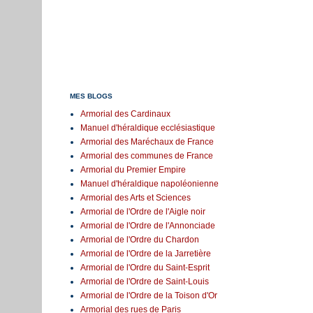
MES BLOGS
Armorial des Cardinaux
Manuel d'héraldique ecclésiastique
Armorial des Maréchaux de France
Armorial des communes de France
Armorial du Premier Empire
Manuel d'héraldique napoléonienne
Armorial des Arts et Sciences
Armorial de l'Ordre de l'Aigle noir
Armorial de l'Ordre de l'Annonciade
Armorial de l'Ordre du Chardon
Armorial de l'Ordre de la Jarretière
Armorial de l'Ordre du Saint-Esprit
Armorial de l'Ordre de Saint-Louis
Armorial de l'Ordre de la Toison d'Or
Armorial des rues de Paris