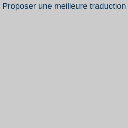
Proposer une meilleure traduction