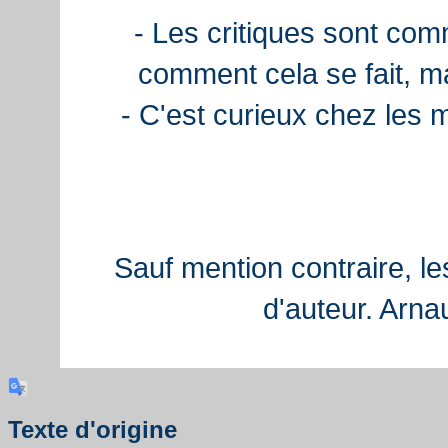
- Les critiques sont com
comment cela se fait, ma
- C'est curieux chez les 
Sauf mention contraire, le
d'auteur. Arn
Texte d'origine