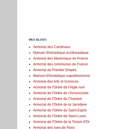
MES BLOGS
Armorial des Cardinaux
Manuel d'héraldique ecclésiastique
Armorial des Maréchaux de France
Armorial des communes de France
Armorial du Premier Empire
Manuel d'héraldique napoléonienne
Armorial des Arts et Sciences
Armorial de l'Ordre de l'Aigle noir
Armorial de l'Ordre de l'Annonciade
Armorial de l'Ordre du Chardon
Armorial de l'Ordre de la Jarretière
Armorial de l'Ordre du Saint-Esprit
Armorial de l'Ordre de Saint-Louis
Armorial de l'Ordre de la Toison d'Or
Armorial des rues de Paris