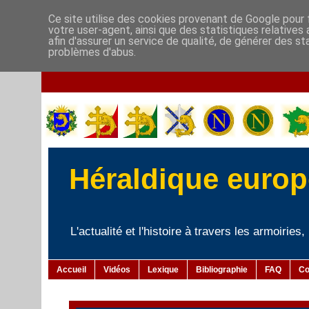
Ce site utilise des cookies provenant de Google pour f
votre user-agent, ainsi que des statistiques relatives
afin d'assurer un service de qualité, de générer des st
problèmes d'abus.
Héraldique europé
L'actualité et l'histoire à travers les armoiries
Accueil
Vidéos
Lexique
Bibliographie
FAQ
Co