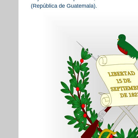
(República de Guatemala).