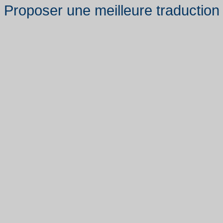
Proposer une meilleure traduction