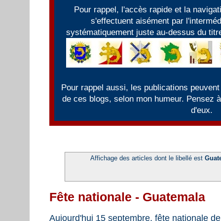
Pour rappel, l'accès rapide et la naviga
s'effectuent aisément par l'intermé
systématiquement juste au-dessus du titre
Pour rappel aussi, les publications peuvent
de ces blogs, selon mon humeur. Pensez à f
d'eux.
Affichage des articles dont le libellé est
Guat
Fête nationale - Guatemala
Aujourd'hui 15 septembre, fête nationale de