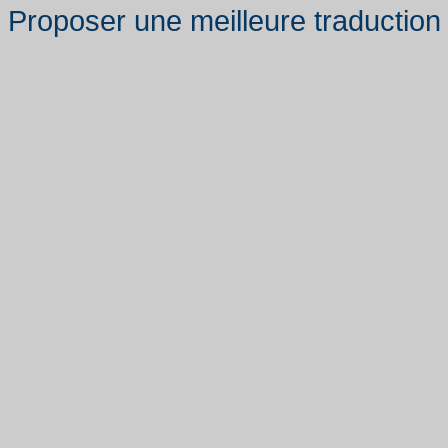
Proposer une meilleure traduction