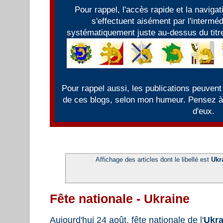
Pour rappel, l'accès rapide et la naviga
s'effectuent aisément par l'intermé
systématiquement juste au-dessus du titre
Pour rappel aussi, les publications peuvent
de ces blogs, selon mon humeur. Pensez à f
d'eux.
Affichage des articles dont le libellé est
Ukr
Fête nationale - Ukraine
Aujourd'hui 24 août, fête nationale de l'
Ukra