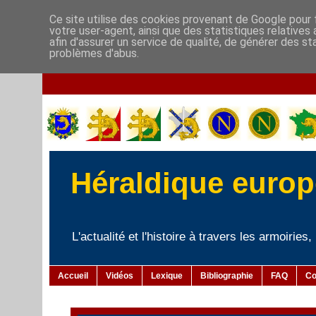
Ce site utilise des cookies provenant de Google pour f
votre user-agent, ainsi que des statistiques relatives
afin d'assurer un service de qualité, de générer des st
problèmes d'abus.
Héraldique europé
L'actualité et l'histoire à travers les armoiries
Accueil
Vidéos
Lexique
Bibliographie
FAQ
Co