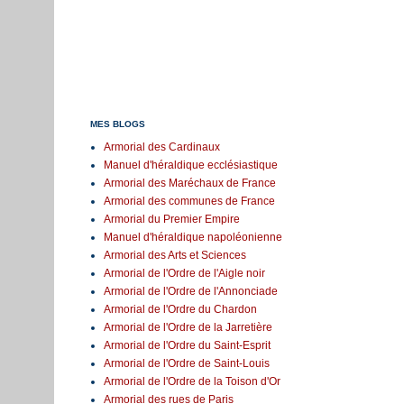
MES BLOGS
Armorial des Cardinaux
Manuel d'héraldique ecclésiastique
Armorial des Maréchaux de France
Armorial des communes de France
Armorial du Premier Empire
Manuel d'héraldique napoléonienne
Armorial des Arts et Sciences
Armorial de l'Ordre de l'Aigle noir
Armorial de l'Ordre de l'Annonciade
Armorial de l'Ordre du Chardon
Armorial de l'Ordre de la Jarretière
Armorial de l'Ordre du Saint-Esprit
Armorial de l'Ordre de Saint-Louis
Armorial de l'Ordre de la Toison d'Or
Armorial des rues de Paris