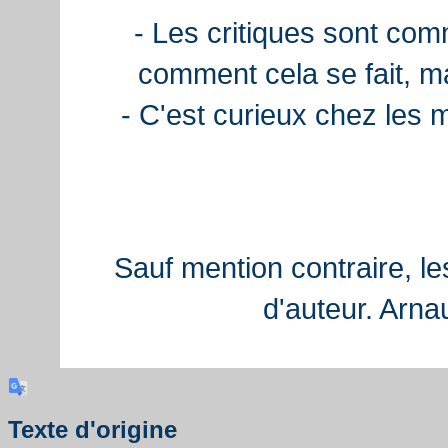
- Les critiques sont com
comment cela se fait, ma
- C'est curieux chez les 
Sauf mention contraire, le
d'auteur. Arn
Texte d'origine