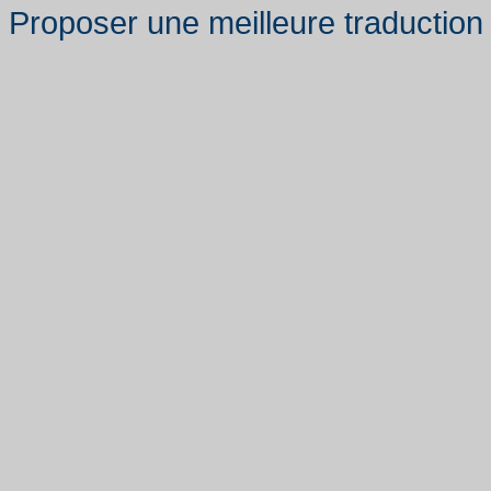
Proposer une meilleure traduction