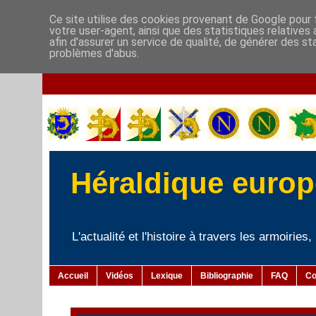
Ce site utilise des cookies provenant de Google pour f
votre user-agent, ainsi que des statistiques relatives
afin d'assurer un service de qualité, de générer des st
problèmes d'abus.
Héraldique europé
L'actualité et l'histoire à travers les armoiries
Accueil
Vidéos
Lexique
Bibliographie
FAQ
Co