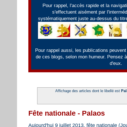
Pour rappel, l'accès rapide et la naviga
s'effectuent aisément par l'intermé
systématiquement juste au-dessus du titre
Pour rappel aussi, les publications peuvent
de ces blogs, selon mon humeur. Pensez à f
d'eux.
Affichage des articles dont le libellé est
Pal
Fête nationale - Palaos
Aujourd'hui 9 juillet 2013, fête nationale (Jo