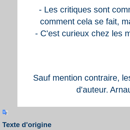
- Les critiques sont com
comment cela se fait, ma
- C'est curieux chez les 
Sauf mention contraire, le
d'auteur. Arn
Texte d'origine