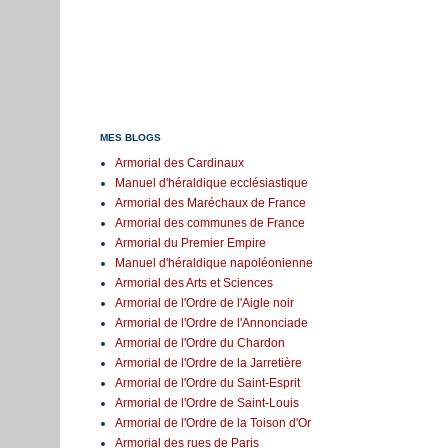
MES BLOGS
Armorial des Cardinaux
Manuel d'héraldique ecclésiastique
Armorial des Maréchaux de France
Armorial des communes de France
Armorial du Premier Empire
Manuel d'héraldique napoléonienne
Armorial des Arts et Sciences
Armorial de l'Ordre de l'Aigle noir
Armorial de l'Ordre de l'Annonciade
Armorial de l'Ordre du Chardon
Armorial de l'Ordre de la Jarretière
Armorial de l'Ordre du Saint-Esprit
Armorial de l'Ordre de Saint-Louis
Armorial de l'Ordre de la Toison d'Or
Armorial des rues de Paris