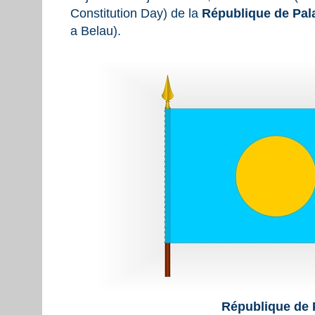
Constitution Day) de la
République de Pal
a Belau).
République de 