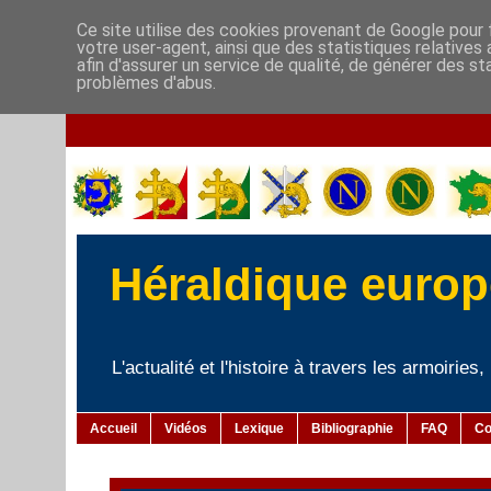
Ce site utilise des cookies provenant de Google pour f
votre user-agent, ainsi que des statistiques relatives
afin d'assurer un service de qualité, de générer des st
problèmes d'abus.
Héraldique europé
L'actualité et l'histoire à travers les armoiries
Accueil
Vidéos
Lexique
Bibliographie
FAQ
Co