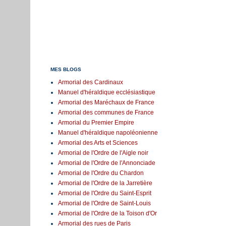
MES BLOGS
Armorial des Cardinaux
Manuel d'héraldique ecclésiastique
Armorial des Maréchaux de France
Armorial des communes de France
Armorial du Premier Empire
Manuel d'héraldique napoléonienne
Armorial des Arts et Sciences
Armorial de l'Ordre de l'Aigle noir
Armorial de l'Ordre de l'Annonciade
Armorial de l'Ordre du Chardon
Armorial de l'Ordre de la Jarretière
Armorial de l'Ordre du Saint-Esprit
Armorial de l'Ordre de Saint-Louis
Armorial de l'Ordre de la Toison d'Or
Armorial des rues de Paris