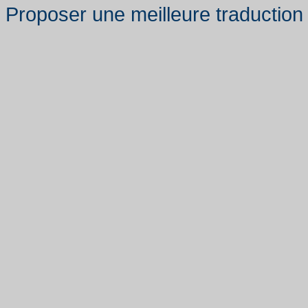
Proposer une meilleure traduction