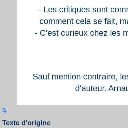
- Les critiques sont com
comment cela se fait, ma
- C'est curieux chez les 
Sauf mention contraire, le
d'auteur. Arn
Texte d'origine