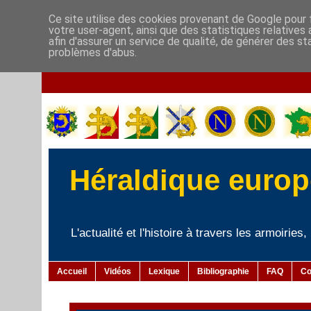
Ce site utilise des cookies provenant de Google pour f
votre user-agent, ainsi que des statistiques relatives
afin d'assurer un service de qualité, de générer des st
problèmes d'abus.
Héraldique europé
L'actualité et l'histoire à travers les armoiries
Accueil
Vidéos
Lexique
Bibliographie
FAQ
Co