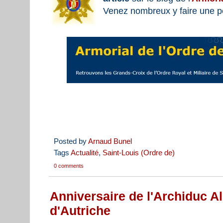
Venez nombreux y faire une pet
Posted by
Arnaud Bunel
Tags
Actualité
,
Saint-Louis (Ordre de)
0 comments
Anniversaire de l'Archiduc A
d'Autriche