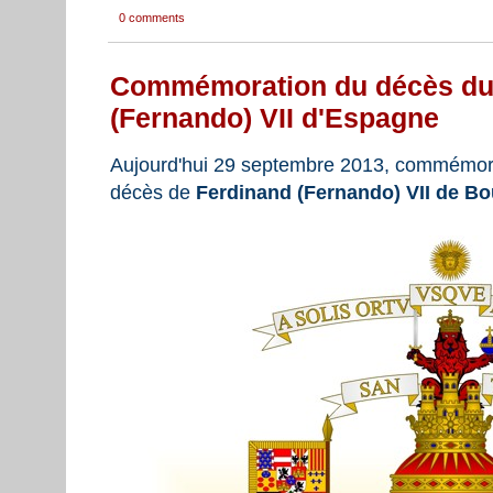
0 comments
Commémoration du décès du
(Fernando) VII d'Espagne
Aujourd'hui 29 septembre 2013, commémora
décès de
Ferdinand (Fernando) VII de B