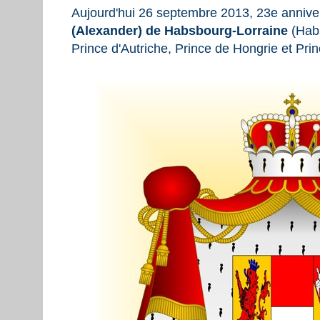
Aujourd'hui 26 septembre 2013, 23e anniv
(Alexander) de Habsbourg-Lorraine
(Habs
Prince d'Autriche, Prince de Hongrie et Pr