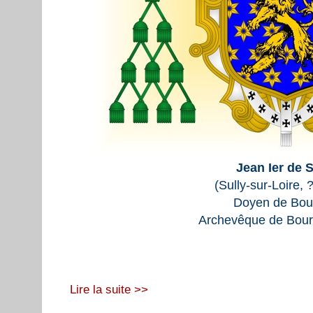
Jean Ier de S
(Sully-sur-Loire, 
Doyen de Bou
Archevêque de Bour
Lire la suite >>