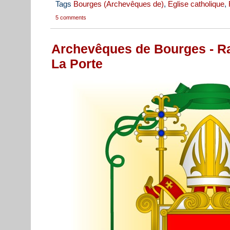
Tags
Bourges (Archevêques de)
,
Eglise catholique
,
5 comments
Archevêques de Bourges - R
La Porte