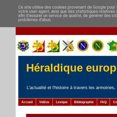
Ce site utilise des cookies provenant de Google pour f
votre user-agent, ainsi que des statistiques relatives
afin d'assurer un service de qualité, de générer des st
problèmes d'abus.
Héraldique europé
L'actualité et l'histoire à travers les armoiries
Accueil
Vidéos
Lexique
Bibliographie
FAQ
Co