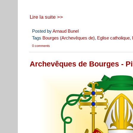
Lire la suite >>
Posted by
Arnaud Bunel
Tags
Bourges (Archevêques de)
,
Eglise catholique
,
0 comments
Archevêques de Bourges - Pi