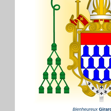
Bienheureux
Girar