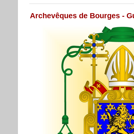
Archevêques de Bourges - Gu