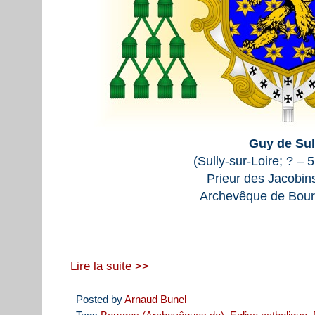
Guy de Sul
(Sully-sur-Loire; ? –
Prieur des Jacobin
Archevêque de Bour
Lire la suite >>
Posted by
Arnaud Bunel