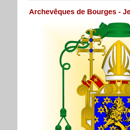
Archevêques de Bourges - Jea