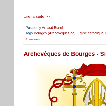
Lire la suite >>
Posted by
Arnaud Bunel
Tags
Bourges (Archevêques de)
,
Eglise catholique
,
0 comments
Archevêques de Bourges - Si