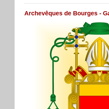
Archevêques de Bourges - Ga