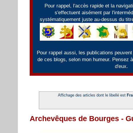
Pour rappel, l'accès rapide et la naviga
s'effectuent aisément par l'intermé
systématiquement juste au-dessus du titre
Pour rappel aussi, les publications peuvent
de ces blogs, selon mon humeur. Pensez à f
d'eux.
Affichage des articles dont le libellé est
Fra
Archevêques de Bourges - G