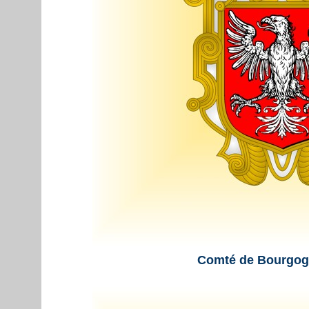
Comté de Bourgog