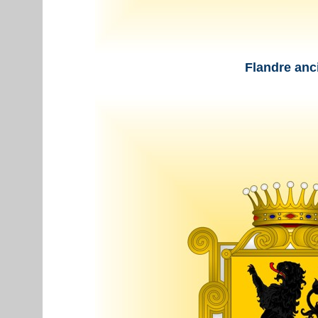
Flandre anc