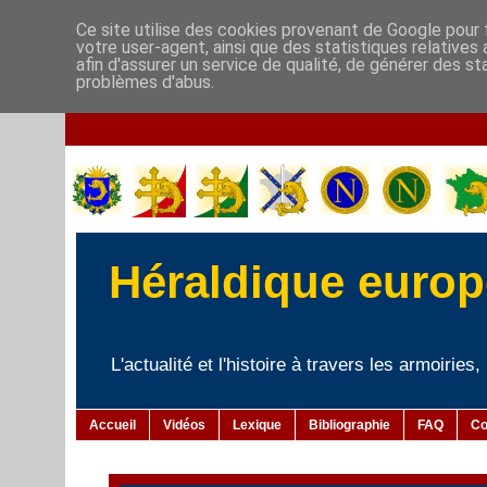
Ce site utilise des cookies provenant de Google pour f
votre user-agent, ainsi que des statistiques relatives
afin d'assurer un service de qualité, de générer des st
problèmes d'abus.
Héraldique europé
L'actualité et l'histoire à travers les armoiries
Accueil
Vidéos
Lexique
Bibliographie
FAQ
Co