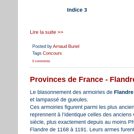
Indice 3 I
Lire la suite >>
Posted by
Arnaud Bunel
Tags
Concours
0 comments
Provinces de France - Flandr
Le blasonnement des armoiries de
Flandr
et lampassé de gueules.
Ces armoiries figurent parmi les plus ancien
reprennent à l’identique celles des anciens
siècle, plus exactement depuis au moins Ph
Flandre de 1168 à 1191. Leurs armes furent 