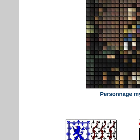
Personnage m