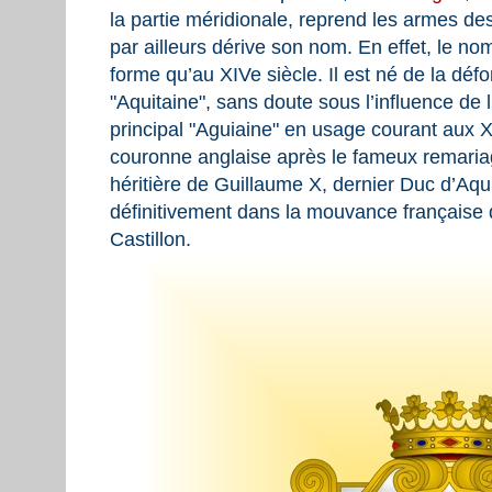
la partie méridionale, reprend les armes de
par ailleurs dérive son nom. En effet, le n
forme qu’au XIVe siècle. Il est né de la dé
"Aquitaine", sans doute sous l’influence de 
principal "Aguiaine" en usage courant aux XI
couronne anglaise après le fameux remariage,
héritière de Guillaume X, dernier Duc d’Aqu
définitivement dans la mouvance française q
Castillon.