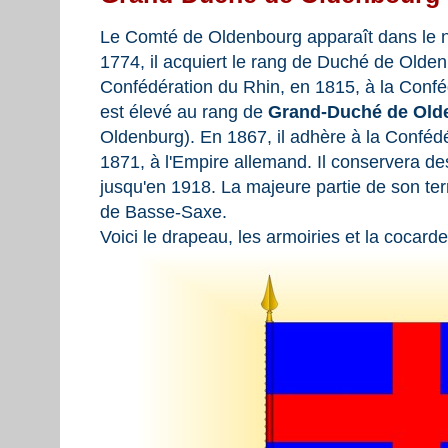
Le Comté de Oldenbourg apparaît dans le n
1774, il acquiert le rang de Duché de Olden
Confédération du Rhin, en 1815, à la Confé
est élevé au rang de
Grand-Duché de Old
Oldenburg). En 1867, il adhère à la Conféd
1871, à l'Empire allemand. Il conservera 
jusqu'en 1918. La majeure partie de son terri
de Basse-Saxe.
Voici le drapeau, les armoiries et la cocarde