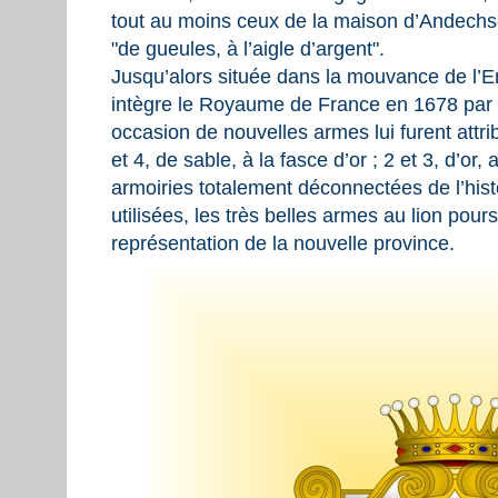
tout au moins ceux de la maison d’Andechs-
"de gueules, à l’aigle d’argent".
Jusqu’alors située dans la mouvance de l’
intègre le Royaume de France en 1678 par l
occasion de nouvelles armes lui furent attrib
et 4, de sable, à la fasce d’or ; 2 et 3, d’or
armoiries totalement déconnectées de l’hist
utilisées, les très belles armes au lion pou
représentation de la nouvelle province.