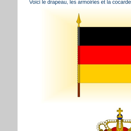
Voici le drapeau, les armoiries et la cocarde