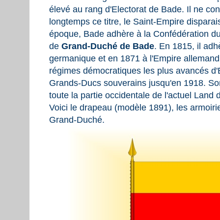
élevé au rang d'Electorat de Bade. Il ne c
longtemps ce titre, le Saint-Empire dispar
époque, Bade adhère à la Confédération du
de
Grand-Duché de Bade
. En 1815, il ad
germanique et en 1871 à l'Empire allemand. 
régimes démocratiques les plus avancés d'
Grands-Ducs souverains jusqu'en 1918. Son 
toute la partie occidentale de l'actuel Lan
Voici le drapeau (modèle 1891), les armoirie
Grand-Duché.