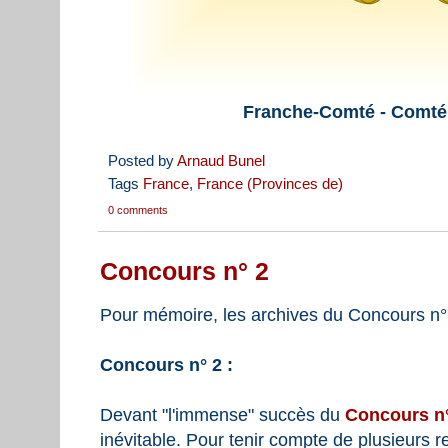
Franche-Comté - Comté
Posted by
Arnaud Bunel
Tags
France
,
France (Provinces de)
0 comments
Concours n° 2
Pour mémoire, les archives du Concours n° 
Concours n° 2 :
Devant "l'immense" succès du
Concours n
inévitable. Pour tenir compte de plusieurs 