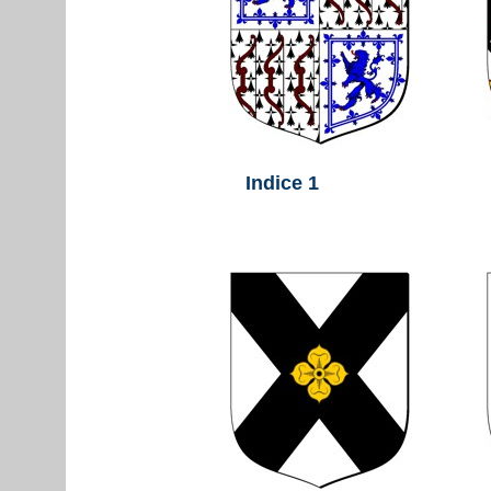
Indice 1 I