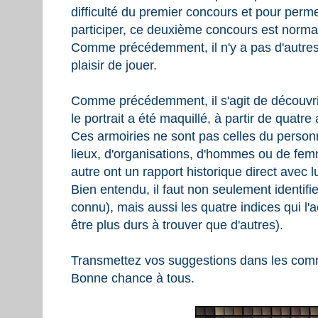
difficulté du premier concours et pour per
participer, ce deuxième concours est norm
Comme précédemment, il n'y a pas d'autres g
plaisir de jouer.
Comme précédemment, il s'agit de découvri
le portrait a été maquillé, à partir de quatre
Ces armoiries ne sont pas celles du person
lieux, d'organisations, d'hommes ou de fe
autre ont un rapport historique direct avec lu
Bien entendu, il faut non seulement identifi
connu), mais aussi les quatre indices qui l
être plus durs à trouver que d'autres).
Transmettez vos suggestions dans les com
Bonne chance à tous.