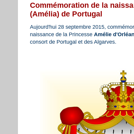
Commémoration de la naissan
(Amélia) de Portugal
Aujourd'hui 28 septembre 2015, commémora
naissance de la Princesse
Amélie d'Orléa
consort de Portugal et des Algarves.