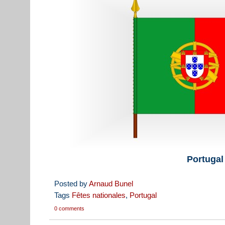
Portugal
Posted by
Arnaud Bunel
Tags
Fêtes nationales
,
Portugal
0 comments