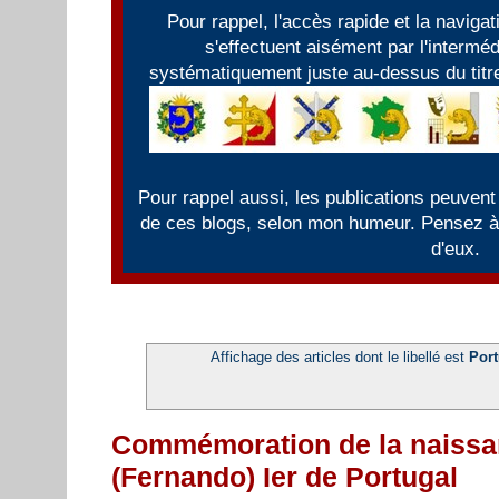
Pour rappel, l'accès rapide et la naviga
s'effectuent aisément par l'intermé
systématiquement juste au-dessus du titre
Pour rappel aussi, les publications peuvent
de ces blogs, selon mon humeur. Pensez à f
d'eux.
Affichage des articles dont le libellé est
Port
Commémoration de la naissa
(Fernando) Ier de Portugal