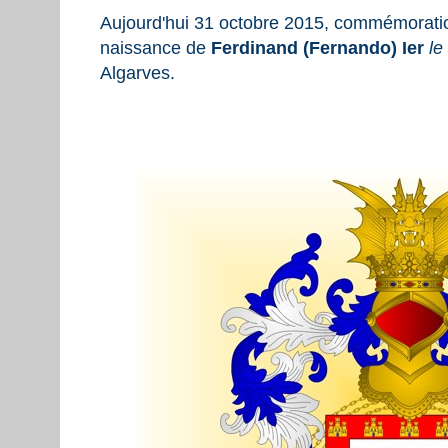
Aujourd'hui 31 octobre 2015, commémoratio
naissance de
Ferdinand (Fernando) Ier
le
Algarves.