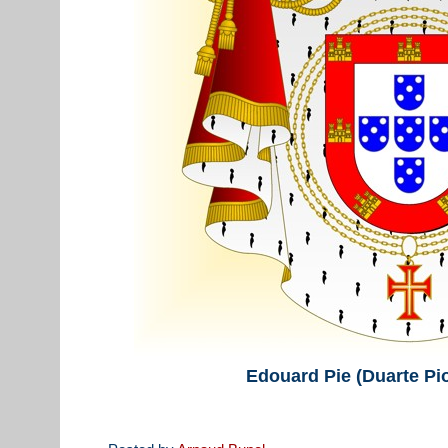
Edouard Pie (Duarte Pi