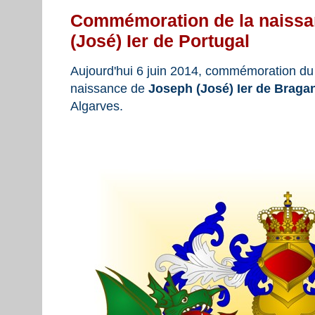
Commémoration de la naissa
(José) Ier de Portugal
Aujourd'hui 6 juin 2014, commémoration du 
naissance de
Joseph (José) Ier de Braga
Algarves.