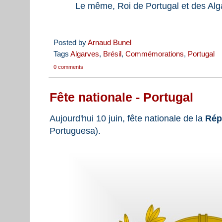
Le même, Roi de Portugal et des Alg
Posted by
Arnaud Bunel
Tags
Algarves
,
Brésil
,
Commémorations
,
Portugal
0 comments
Fête nationale - Portugal
Aujourd'hui 10 juin, fête nationale de la
Rép
Portuguesa).