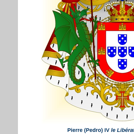
Pierre (Pedro) IV
le Libéra