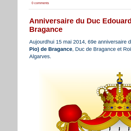
0 comments
Anniversaire du Duc Edouard 
Bragance
Aujourdhui 15 mai 2014, 69e anniversaire 
Pio) de Bragance
, Duc de Bragance et Roi 
Algarves.