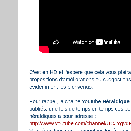
C'est en HD et j'espère que cela vous plair
propositions d'améliorations ou suggestion
évidemment les bienvenus.
Pour rappel, la chaine Youtube
Héraldique
publiés, une fois de temps en temps ces pet
héraldiques a pour adresse :
http://www.youtube.com/channel/UCJYgv
Vous êtes tous cordialement invités à la vis