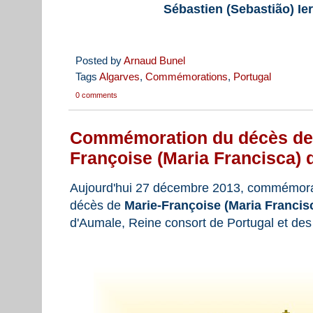
Sébastien (Sebastião) Ie
Posted by
Arnaud Bunel
Tags
Algarves
,
Commémorations
,
Portugal
0 comments
Commémoration du décès de 
Françoise (Maria Francisca) 
Aujourd'hui 27 décembre 2013, commémorat
décès de
Marie-Françoise (Maria Francis
d'Aumale, Reine consort de Portugal et des