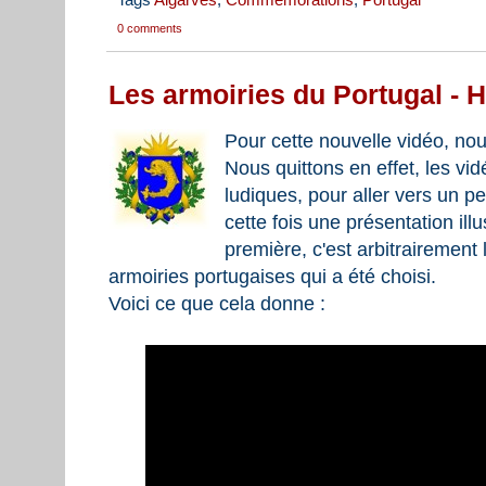
0 comments
Les armoiries du Portugal - Hi
Pour cette nouvelle vidéo, no
Nous quittons en effet, les vid
ludiques, pour aller vers un pe
cette fois une présentation il
première, c'est arbitrairement le
armoiries portugaises qui a été choisi.
Voici ce que cela donne :