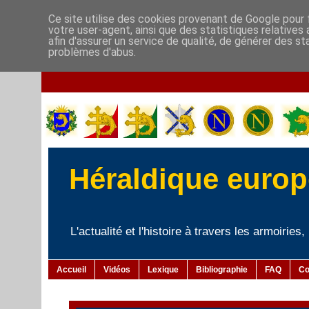
Ce site utilise des cookies provenant de Google pour f
votre user-agent, ainsi que des statistiques relatives
afin d'assurer un service de qualité, de générer des st
problèmes d'abus.
Héraldique europé
L'actualité et l'histoire à travers les armoiries
Accueil
Vidéos
Lexique
Bibliographie
FAQ
Co