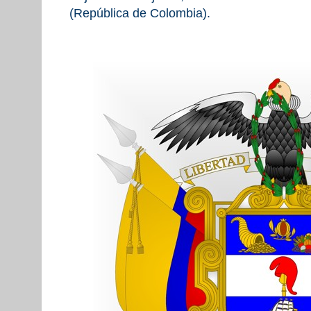
(República de Colombia).