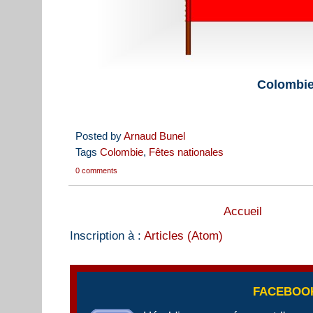
Colombi
Posted by
Arnaud Bunel
Tags
Colombie
,
Fêtes nationales
0 comments
Accueil
Inscription à :
Articles (Atom)
FACEBOO