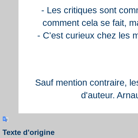
- Les critiques sont com
comment cela se fait, ma
- C'est curieux chez les 
Sauf mention contraire, le
d'auteur. Arn
Texte d'origine