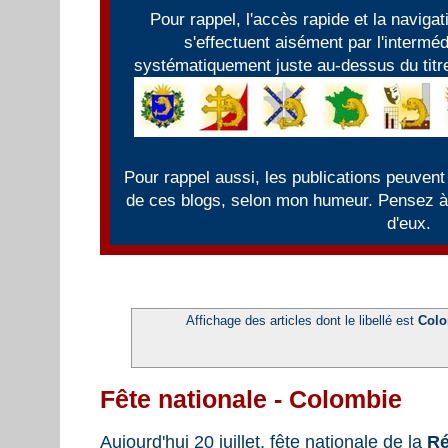
Pour rappel, l'accès rapide et la naviga
s'effectuent aisément par l'intermé
systématiquement juste au-dessus du titre
Pour rappel aussi, les publications peuvent
de ces blogs, selon mon humeur. Pensez à f
d'eux.
Affichage des articles dont le libellé est
Colo
Fête nationale - Colombie
Aujourd'hui 20 juillet, fête nationale de la
Ré