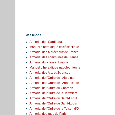
MES BLOGS
Armorial des Cardinaux
Manuel d'héraldique ecclésiastique
Armorial des Maréchaux de France
Armorial des communes de France
Armorial du Premier Empire
Manuel d'héraldique napoléonienne
Armorial des Arts et Sciences
Armorial de l'Ordre de l'Aigle noir
Armorial de l'Ordre de l'Annonciade
Armorial de l'Ordre du Chardon
Armorial de l'Ordre de la Jarretière
Armorial de l'Ordre du Saint-Esprit
Armorial de l'Ordre de Saint-Louis
Armorial de l'Ordre de la Toison d'Or
Armorial des rues de Paris