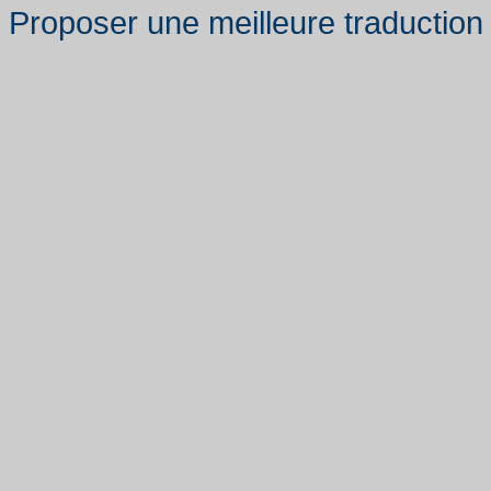
Proposer une meilleure traduction