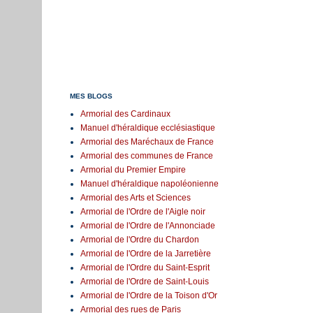
MES BLOGS
Armorial des Cardinaux
Manuel d'héraldique ecclésiastique
Armorial des Maréchaux de France
Armorial des communes de France
Armorial du Premier Empire
Manuel d'héraldique napoléonienne
Armorial des Arts et Sciences
Armorial de l'Ordre de l'Aigle noir
Armorial de l'Ordre de l'Annonciade
Armorial de l'Ordre du Chardon
Armorial de l'Ordre de la Jarretière
Armorial de l'Ordre du Saint-Esprit
Armorial de l'Ordre de Saint-Louis
Armorial de l'Ordre de la Toison d'Or
Armorial des rues de Paris