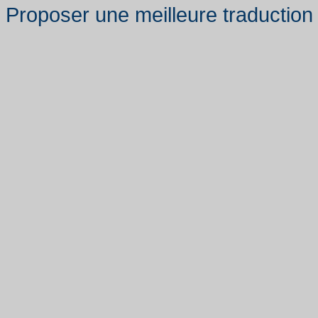
Proposer une meilleure traduction