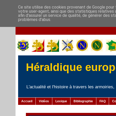
Ce site utilise des cookies provenant de Google pour f
votre user-agent, ainsi que des statistiques relatives
afin d'assurer un service de qualité, de générer des st
problèmes d'abus.
Héraldique europé
L'actualité et l'histoire à travers les armoiries
Accueil
Vidéos
Lexique
Bibliographie
FAQ
Co