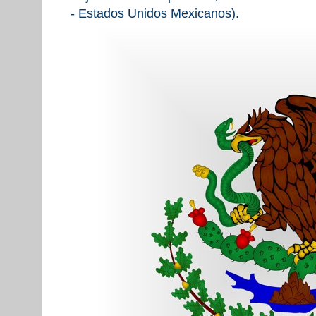
- Estados Unidos Mexicanos).