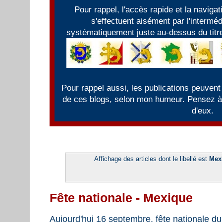
Pour rappel, l'accès rapide et la naviga
s'effectuent aisément par l'intermé
systématiquement juste au-dessus du titre
Pour rappel aussi, les publications peuvent
de ces blogs, selon mon humeur. Pensez à f
d'eux.
Affichage des articles dont le libellé est
Mex
Fête nationale - Mexique
Aujourd'hui 16 septembre, fête nationale d