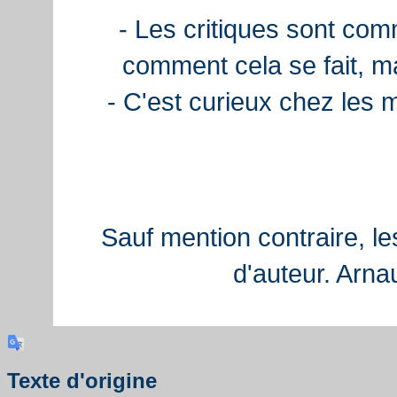
- Les critiques sont com
comment cela se fait, ma
- C'est curieux chez les 
Sauf mention contraire, le
d'auteur. Arn
Texte d'origine