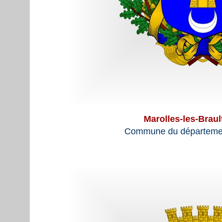
Marolles-les-Braul
Commune du départemen