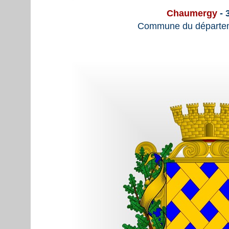
Chaumergy
- 
Commune du départem