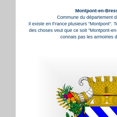
Montpont-en-Bress
Commune du département de
Il existe en France plusieurs "Montpont". 
des choses veut que ce soit "Montpont-en
connais pas les armoiries