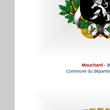
Mouchard
- 3
Commune du départem