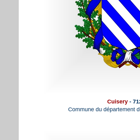
Cuisery
- 71
Commune du département de