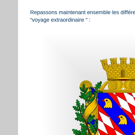
Repassons maintenant ensemble les différe
"voyage extraordinaire " :