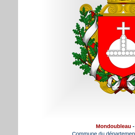
Mondoubleau
-
Commune du département 