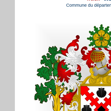
Commune du départem