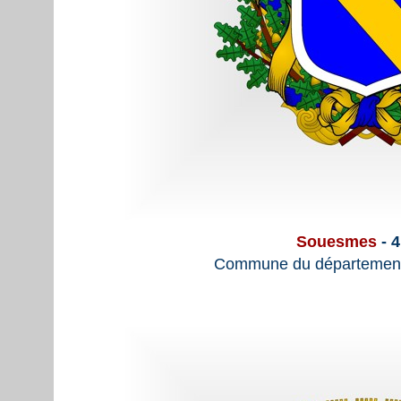
Souesmes
- 
Commune du département 