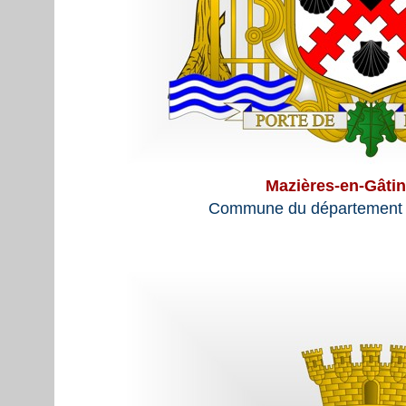
Mazières-en-Gâti
Commune du département 