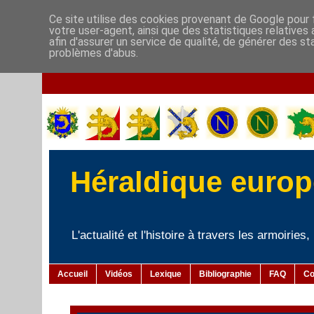
Ce site utilise des cookies provenant de Google pour f
votre user-agent, ainsi que des statistiques relatives
afin d'assurer un service de qualité, de générer des st
problèmes d'abus.
Héraldique europé
L'actualité et l'histoire à travers les armoiries
Accueil
Vidéos
Lexique
Bibliographie
FAQ
Co