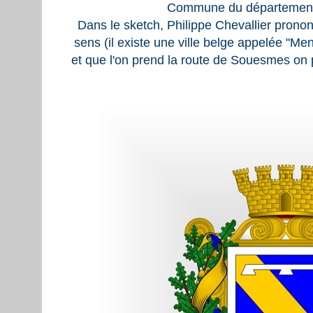
Commune du département 
Dans le sketch, Philippe Chevallier prono
sens (il existe une ville belge appelée "Men
et que l'on prend la route de Souesmes on 