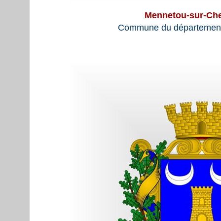
Mennetou-sur-Ch
Commune du département 