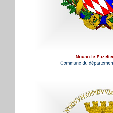
Nouan-le-Fuzelie
Commune du département 