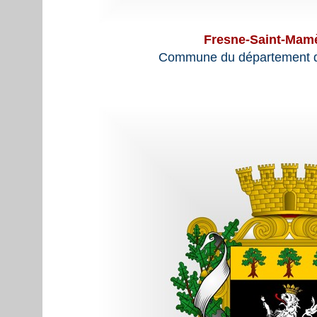
Fresne-Saint-Mam
Commune du département d