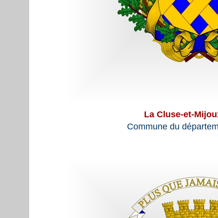
La Cluse-et-Mijou
Commune du départem