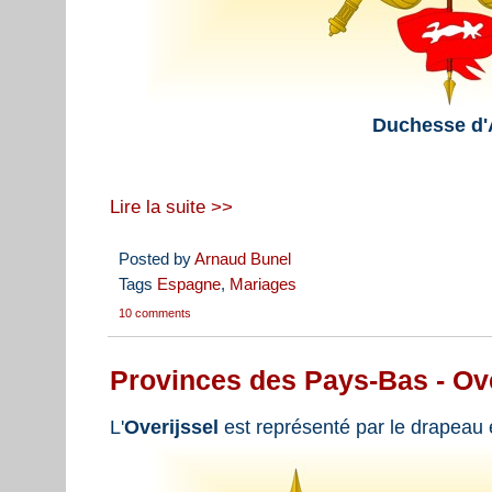
Duchesse d'
Lire la suite >>
Posted by
Arnaud Bunel
Tags
Espagne
,
Mariages
10 comments
Provinces des Pays-Bas - Ove
L'
Overijssel
est représenté par le drapeau e