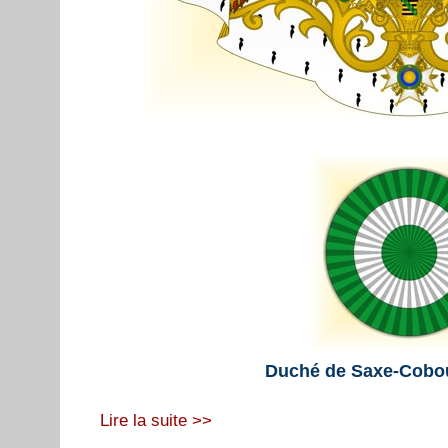
Duché de Saxe-Cobou
Lire la suite >>