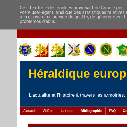
Ce site utilise des cookies provenant de Google pour f
votre user-agent, ainsi que des statistiques relatives
afin d'assurer un service de qualité, de générer des st
problèmes d'abus.
Héraldique europé
L'actualité et l'histoire à travers les armoiries
Accueil
Vidéos
Lexique
Bibliographie
FAQ
Co