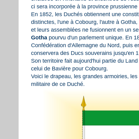
ci sera incorporée à la province prussienn
En 1852, les Duchés obtiennent une consti
distinctes, l'une à Cobourg, l'autre à Gotha
et leurs assemblées ne fusionnent en un s
Gotha
pourvu d'un parlement unique. En 18
Confédération d'Allemagne du Nord, puis en
conservera des Ducs souverains jusqu'en 
Son territoire fait aujourd'hui partie du Lan
celui de Bavière pour Cobourg.
Voici le drapeau, les grandes armoiries, le
militaire de ce Duché.