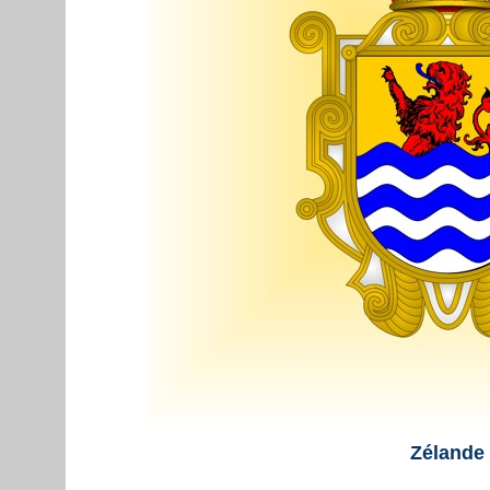
Zélande