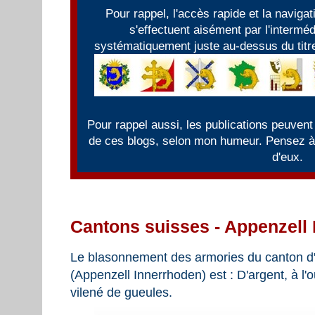
Pour rappel, l'accès rapide et la naviga
s'effectuent aisément par l'intermé
systématiquement juste au-dessus du titre
Pour rappel aussi, les publications peuvent
de ces blogs, selon mon humeur. Pensez à f
d'eux.
Cantons suisses - Appenzell 
Le blasonnement des armories du canton d
(Appenzell Innerrhoden) est : D'argent, à l
vilené de gueules.