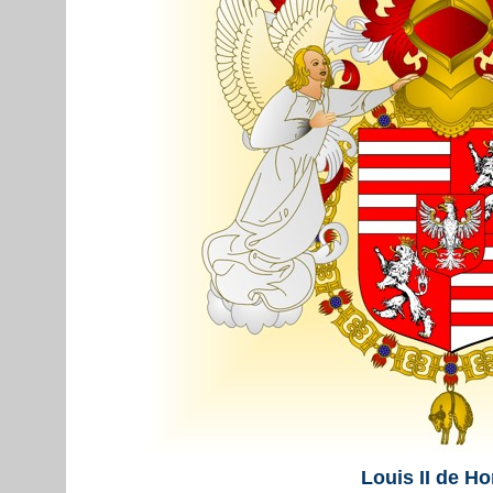
Louis II de Ho