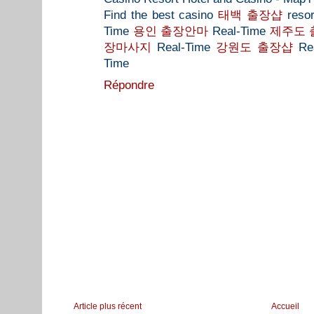
Find the best casino
태백 출장샵
resor
Time
용인 출장안마
Real-Time
제주도 
장마사지
Real-Time
강원도 출장샵
Rea
Time
Répondre
Article plus récent
Accueil