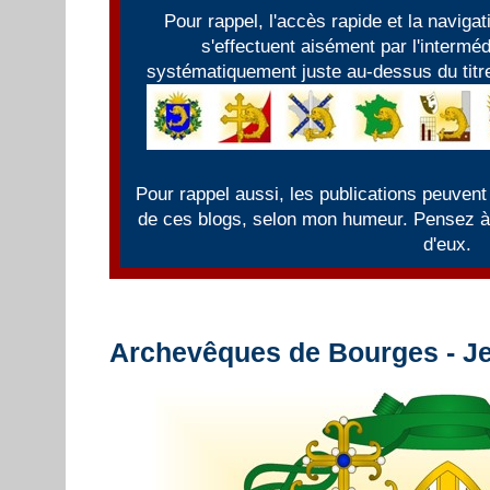
Pour rappel, l'accès rapide et la naviga
s'effectuent aisément par l'intermé
systématiquement juste au-dessus du titre
Pour rappel aussi, les publications peuvent
de ces blogs, selon mon humeur. Pensez à f
d'eux.
Archevêques de Bourges - Jea