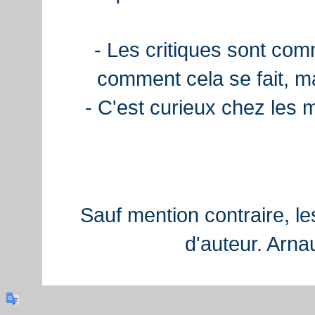
- Les critiques sont com
comment cela se fait, ma
- C'est curieux chez les 
Sauf mention contraire, le
d'auteur. Arn