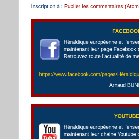
Inscription à :
Publier les commentaires (Atom
FACEBOO
Héraldique européenne et l'ens
maintenant leur page Facebook of
Retrouvez toute l'actualité de me
https://www.facebook.com/pages/Héraldi
Arnaud BUN
YOUTUB
Héraldique européenne et l'ens
maintenant leur chaine Youtube of