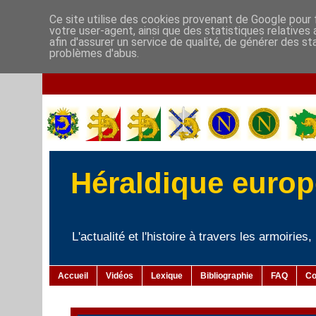
Ce site utilise des cookies provenant de Google pour f
votre user-agent, ainsi que des statistiques relatives
afin d'assurer un service de qualité, de générer des st
problèmes d'abus.
Héraldique europé
L'actualité et l'histoire à travers les armoiries
Accueil
Vidéos
Lexique
Bibliographie
FAQ
Co