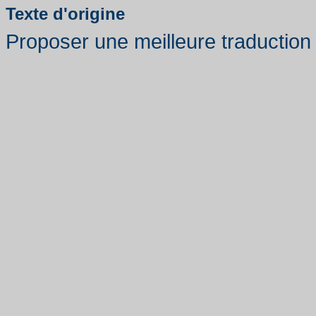
Texte d'origine
Proposer une meilleure traduction