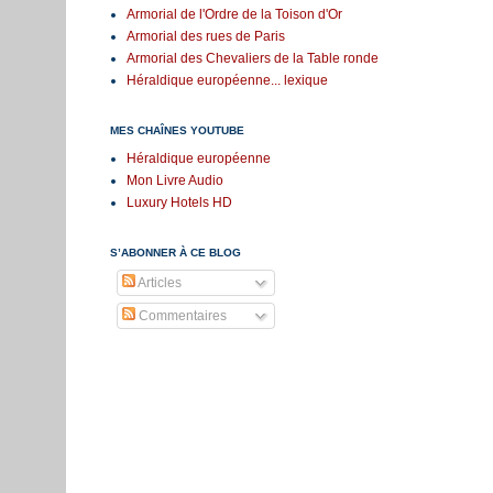
Armorial de l'Ordre de la Toison d'Or
Armorial des rues de Paris
Armorial des Chevaliers de la Table ronde
Héraldique européenne... lexique
MES CHAÎNES YOUTUBE
Héraldique européenne
Mon Livre Audio
Luxury Hotels HD
S’ABONNER À CE BLOG
Articles
Commentaires