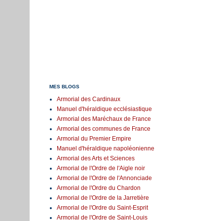
MES BLOGS
Armorial des Cardinaux
Manuel d'héraldique ecclésiastique
Armorial des Maréchaux de France
Armorial des communes de France
Armorial du Premier Empire
Manuel d'héraldique napoléonienne
Armorial des Arts et Sciences
Armorial de l'Ordre de l'Aigle noir
Armorial de l'Ordre de l'Annonciade
Armorial de l'Ordre du Chardon
Armorial de l'Ordre de la Jarretière
Armorial de l'Ordre du Saint-Esprit
Armorial de l'Ordre de Saint-Louis