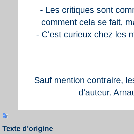
- Les critiques sont com
comment cela se fait, ma
- C'est curieux chez les 
Sauf mention contraire, le
d'auteur. Arn
Texte d'origine