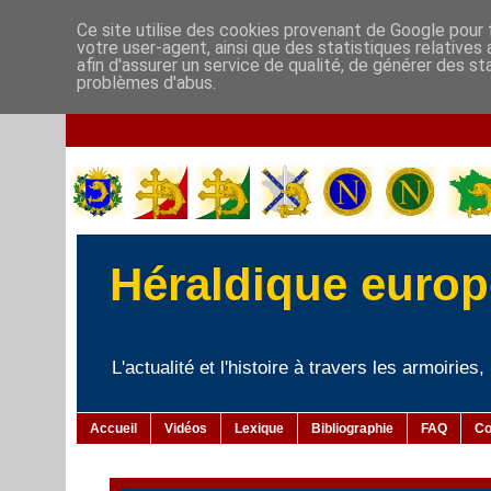
Ce site utilise des cookies provenant de Google pour f
votre user-agent, ainsi que des statistiques relatives
afin d'assurer un service de qualité, de générer des st
problèmes d'abus.
Héraldique europé
L'actualité et l'histoire à travers les armoiries
Accueil
Vidéos
Lexique
Bibliographie
FAQ
Co