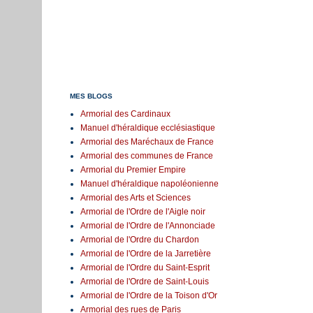
MES BLOGS
Armorial des Cardinaux
Manuel d'héraldique ecclésiastique
Armorial des Maréchaux de France
Armorial des communes de France
Armorial du Premier Empire
Manuel d'héraldique napoléonienne
Armorial des Arts et Sciences
Armorial de l'Ordre de l'Aigle noir
Armorial de l'Ordre de l'Annonciade
Armorial de l'Ordre du Chardon
Armorial de l'Ordre de la Jarretière
Armorial de l'Ordre du Saint-Esprit
Armorial de l'Ordre de Saint-Louis
Armorial de l'Ordre de la Toison d'Or
Armorial des rues de Paris