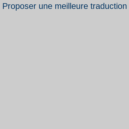
Proposer une meilleure traduction