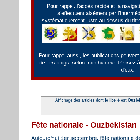
Pour rappel, l'accès rapide et la naviga
s'effectuent aisément par l'intermé
systématiquement juste au-dessus du titre
Pour rappel aussi, les publications peuvent
de ces blogs, selon mon humeur. Pensez à f
d'eux.
Affichage des articles dont le libellé est
Ouzbé
Fête nationale - Ouzbékistan
Aujourd'hui 1er septembre, fête nationale d