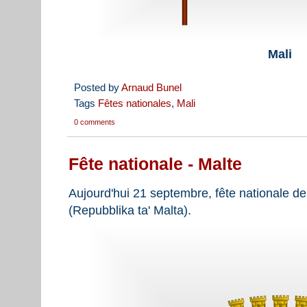
Mali
Posted by
Arnaud Bunel
Tags
Fêtes nationales
,
Mali
0 comments
Fête nationale - Malte
Aujourd'hui 21 septembre, fête nationale de
(Repubblika ta' Malta).