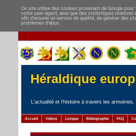
Ce site utilise des cookies provenant de Google pour f
votre user-agent, ainsi que des statistiques relatives
afin d'assurer un service de qualité, de générer des st
problèmes d'abus.
Héraldique europé
L'actualité et l'histoire à travers les armoiries
Accueil
Vidéos
Lexique
Bibliographie
FAQ
Co