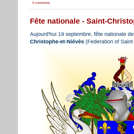
0 comments
Fête nationale - Saint-Christ
Aujourd'hui 19 septembre, fête nationale de
Christophe-et-Niévès
(Federation of Saint 