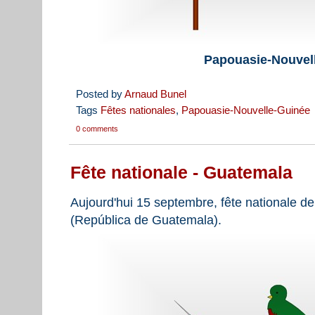
Papouasie-Nouvel
Posted by
Arnaud Bunel
Tags
Fêtes nationales
,
Papouasie-Nouvelle-Guinée
0 comments
Fête nationale - Guatemala
Aujourd'hui 15 septembre, fête nationale de
(República de Guatemala).