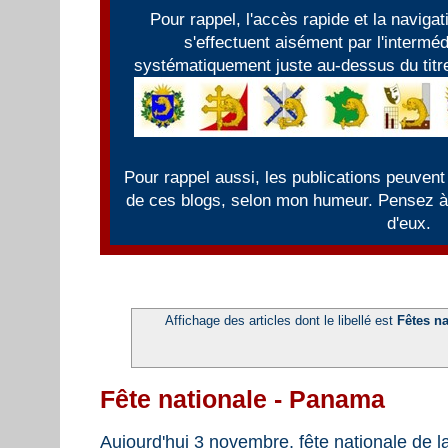
Pour rappel, l'accès rapide et la naviga
s'effectuent aisément par l'intermé
systématiquement juste au-dessus du titre
Pour rappel aussi, les publications peuvent
de ces blogs, selon mon humeur. Pensez à f
d'eux.
Affichage des articles dont le libellé est
Fêtes na
Fête nationale - Panama
Aujourd'hui 3 novembre, fête nationale de l