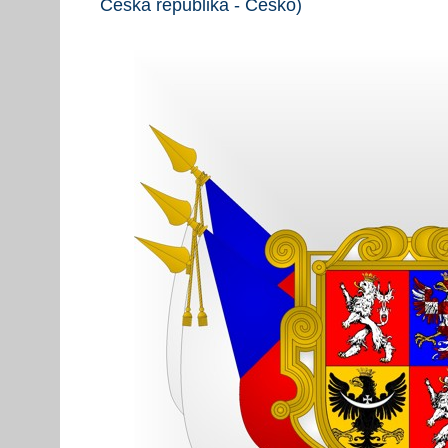
Česká republika - Česko)