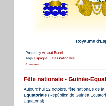
Royaume d'Es
Posted by
Arnaud Bunel
Tags
Espagne
,
Fêtes nationales
0 comments
Fête nationale - Guinée-Equat
Aujourd'hui 12 octobre, fête nationale de la
Equatoriale
(República de Guinea Ecuatori
Equatorial).