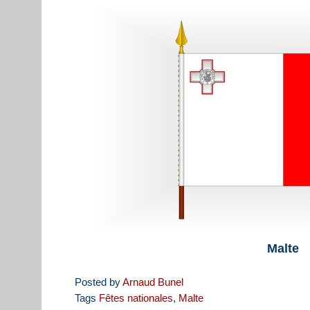
Malte
Posted by
Arnaud Bunel
Tags
Fêtes nationales
,
Malte