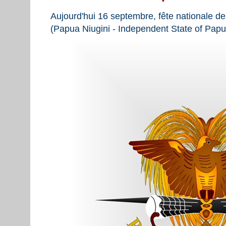
Aujourd'hui 16 septembre, fête nationale de
(Papua Niugini - Independent State of Pap