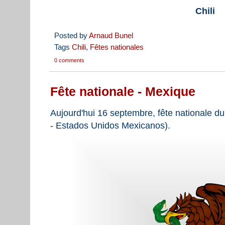
Chili
Posted by
Arnaud Bunel
Tags
Chili
,
Fêtes nationales
0 comments
Fête nationale - Mexique
Aujourd'hui 16 septembre, fête nationale d
- Estados Unidos Mexicanos).