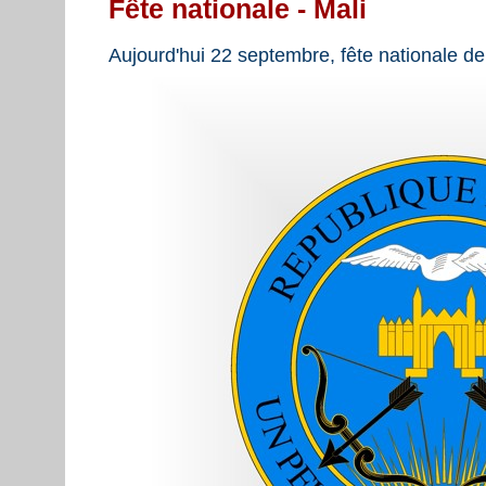
Fête nationale - Mali
Aujourd'hui 22 septembre, fête nationale de