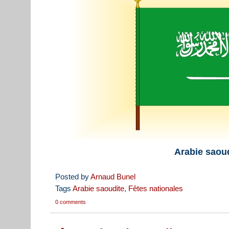
Arabie saou
Posted by
Arnaud Bunel
Tags
Arabie saoudite
,
Fêtes nationales
0 comments