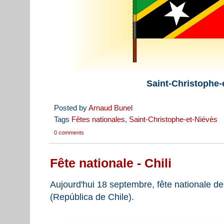
Saint-Christophe-
Posted by
Arnaud Bunel
Tags
Fêtes nationales
,
Saint-Christophe-et-Niévès
0 comments
Fête nationale - Chili
Aujourd'hui 18 septembre, fête nationale de
(República de Chile).