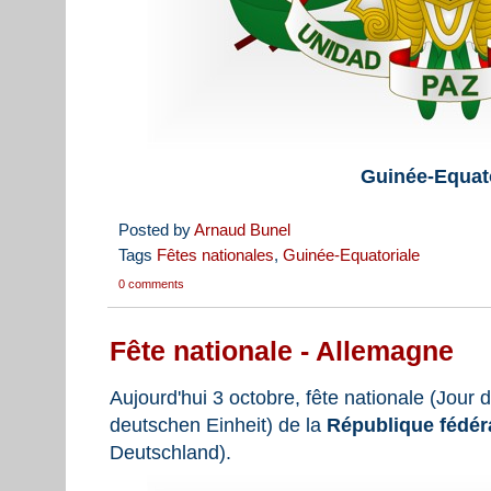
Guinée-Equat
Posted by
Arnaud Bunel
Tags
Fêtes nationales
,
Guinée-Equatoriale
0 comments
Fête nationale - Allemagne
Aujourd'hui 3 octobre, fête nationale (Jour 
deutschen Einheit) de la
République fédér
Deutschland).