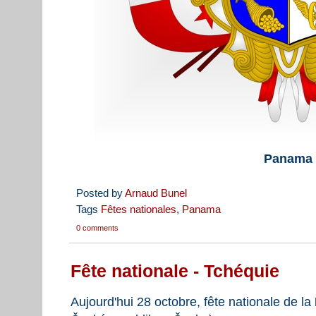
Panama
Posted by
Arnaud Bunel
Tags
Fêtes nationales
,
Panama
0 comments
Fête nationale - Tchéquie
Aujourd'hui 28 octobre, fête nationale de la