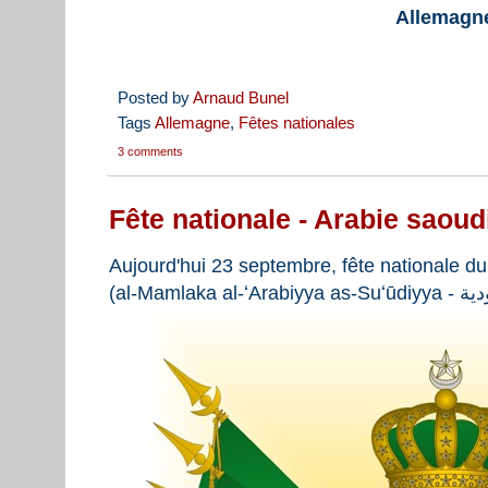
Allemagn
Posted by
Arnaud Bunel
Tags
Allemagne
,
Fêtes nationales
3 comments
Fête nationale - Arabie saoud
Aujourd'hui 23 septembre, fête nationale d