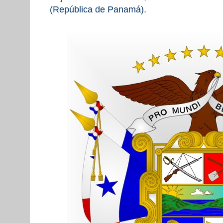
(República de Panamá).