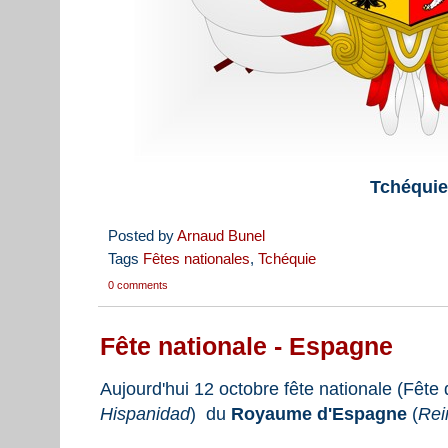
Tchéquie
Posted by
Arnaud Bunel
Tags
Fêtes nationales
,
Tchéquie
0 comments
Fête nationale - Espagne
Aujourd'hui 12 octobre fête nationale (Fête 
Hispanidad
) du
Royaume d'Espagne
(
Rei