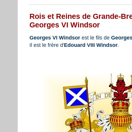
Rois et Reines de Grande-Bre
Georges VI Windsor
Georges VI Windsor
est le fils de
Georges
Il est le frère d'
Edouard VIII Windsor
.