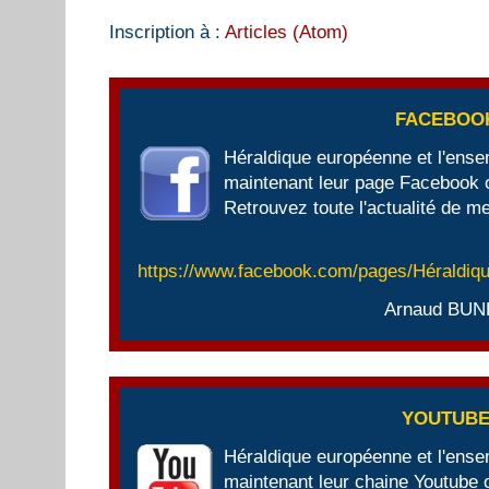
Inscription à :
Articles (Atom)
FACEBOO
Héraldique européenne et l'ens
maintenant leur page Facebook of
Retrouvez toute l'actualité de me
https://www.facebook.com/pages/Héraldi
Arnaud BUN
YOUTUB
Héraldique européenne et l'ens
maintenant leur chaine Youtube of