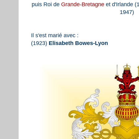
puis Roi de
Grande-Bretagne
et d'Irlande 
1947)
Il s'est marié avec :
(1923)
Elisabeth Bowes-Lyon