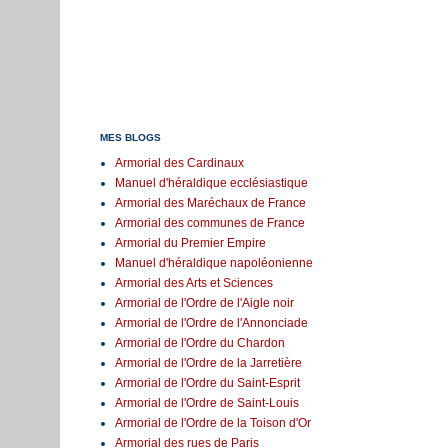
MES BLOGS
Armorial des Cardinaux
Manuel d'héraldique ecclésiastique
Armorial des Maréchaux de France
Armorial des communes de France
Armorial du Premier Empire
Manuel d'héraldique napoléonienne
Armorial des Arts et Sciences
Armorial de l'Ordre de l'Aigle noir
Armorial de l'Ordre de l'Annonciade
Armorial de l'Ordre du Chardon
Armorial de l'Ordre de la Jarretière
Armorial de l'Ordre du Saint-Esprit
Armorial de l'Ordre de Saint-Louis
Armorial de l'Ordre de la Toison d'Or
Armorial des rues de Paris