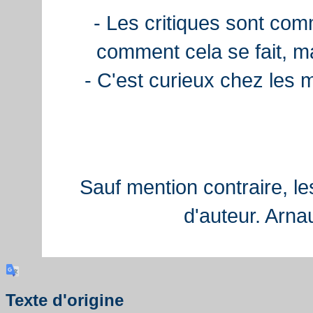
- Les critiques sont com
comment cela se fait, ma
- C'est curieux chez les 
Sauf mention contraire, le
d'auteur. Arn
Texte d'origine