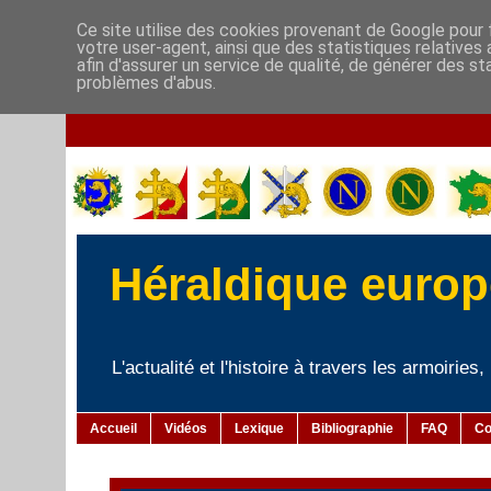
Ce site utilise des cookies provenant de Google pour f
votre user-agent, ainsi que des statistiques relatives
afin d'assurer un service de qualité, de générer des st
problèmes d'abus.
Héraldique europé
L'actualité et l'histoire à travers les armoiries
Accueil
Vidéos
Lexique
Bibliographie
FAQ
Co