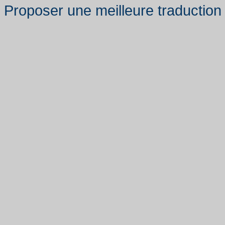
Proposer une meilleure traduction