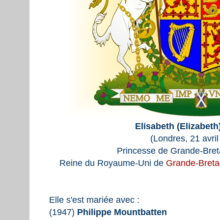
Elisabeth (Elizabeth
(Londres, 21 avril
Princesse de Grande-Breta
Reine du Royaume-Uni de
Grande-Bret
Elle s'est mariée avec :
(1947)
Philippe Mountbatten