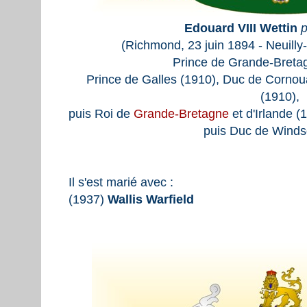
Edouard VIII Wettin
p
(Richmond, 23 juin 1894 - Neuilly
Prince de Grande-Bretag
Prince de Galles (1910), Duc de Cornou
(1910),
puis Roi de
Grande-Bretagne
et d'Irlande 
puis Duc de Winds
Il s'est marié avec :
(1937)
Wallis Warfield