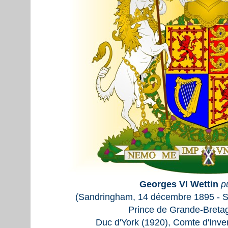
Georges VI Wettin
p
(Sandringham, 14 décembre 1895 - Sa
Prince de Grande-Bretag
Duc d'York (1920), Comte d'Inver