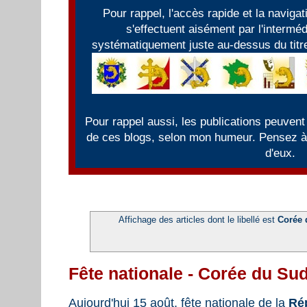
Pour rappel, l'accès rapide et la naviga
s'effectuent aisément par l'intermé
systématiquement juste au-dessus du titre
Pour rappel aussi, les publications peuvent
de ces blogs, selon mon humeur. Pensez à f
d'eux.
Affichage des articles dont le libellé est
Corée 
Fête nationale - Corée du Su
Aujourd'hui 15 août, fête nationale de la
Ré