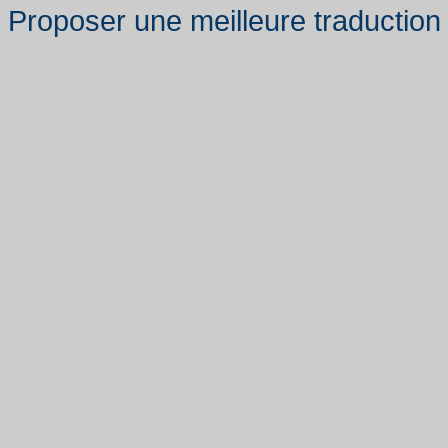
Proposer une meilleure traduction