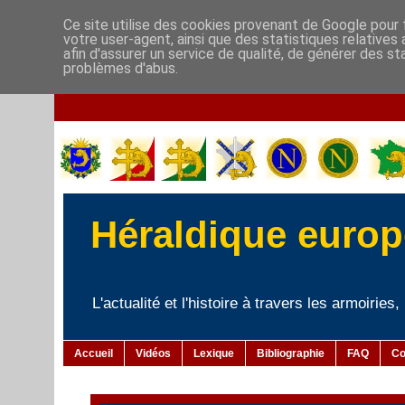
Ce site utilise des cookies provenant de Google pour f
votre user-agent, ainsi que des statistiques relatives
afin d'assurer un service de qualité, de générer des st
problèmes d'abus.
Héraldique europé
L'actualité et l'histoire à travers les armoiries
Accueil
Vidéos
Lexique
Bibliographie
FAQ
Co