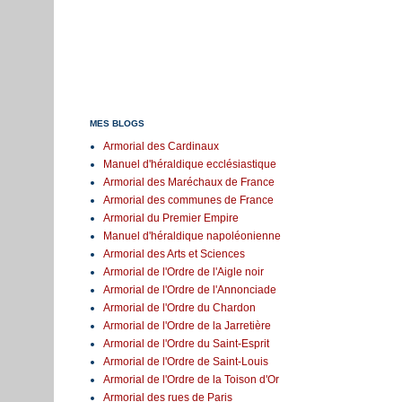
MES BLOGS
Armorial des Cardinaux
Manuel d'héraldique ecclésiastique
Armorial des Maréchaux de France
Armorial des communes de France
Armorial du Premier Empire
Manuel d'héraldique napoléonienne
Armorial des Arts et Sciences
Armorial de l'Ordre de l'Aigle noir
Armorial de l'Ordre de l'Annonciade
Armorial de l'Ordre du Chardon
Armorial de l'Ordre de la Jarretière
Armorial de l'Ordre du Saint-Esprit
Armorial de l'Ordre de Saint-Louis
Armorial de l'Ordre de la Toison d'Or
Armorial des rues de Paris