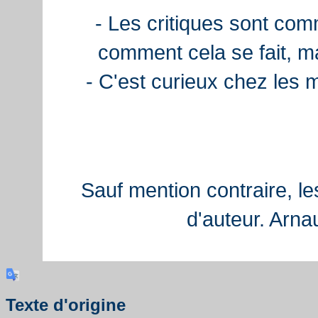
- Les critiques sont com
comment cela se fait, ma
- C'est curieux chez les 
Sauf mention contraire, le
d'auteur. Arn
Texte d'origine