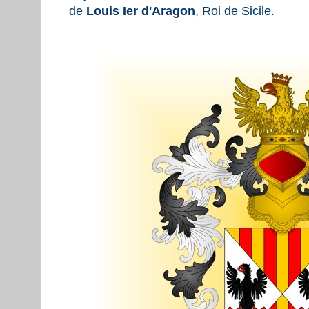
de
Louis Ier d'Aragon
, Roi de Sicile.