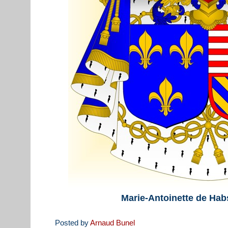
Marie-Antoinette de Hab
Posted by
Arnaud Bunel