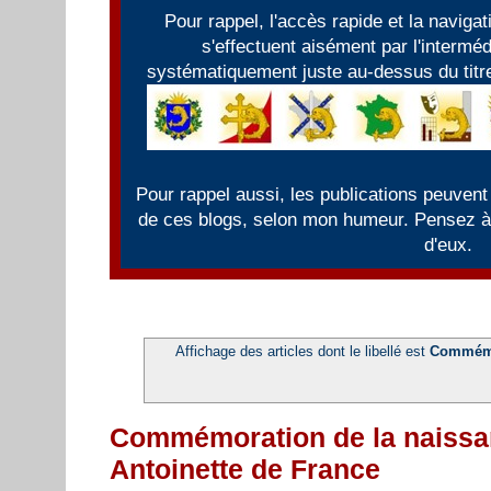
Pour rappel, l'accès rapide et la naviga
s'effectuent aisément par l'intermé
systématiquement juste au-dessus du titre
Pour rappel aussi, les publications peuvent
de ces blogs, selon mon humeur. Pensez à f
d'eux.
Affichage des articles dont le libellé est
Commémo
Commémoration de la naissan
Antoinette de France