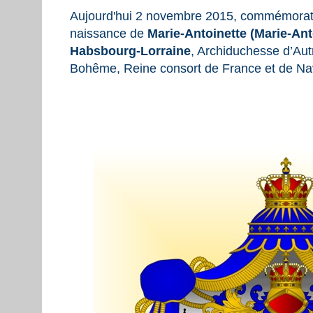
Aujourd'hui 2 novembre 2015, commémorati
naissance de
Marie-Antoinette (Marie-An
Habsbourg-Lorraine
, Archiduchesse d’Aut
Bohême, Reine consort de France et de Na