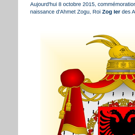
Aujourd'hui 8 octobre 2015, commémoration
naissance d'Ahmet Zogu, Roi
Zog Ier
des A