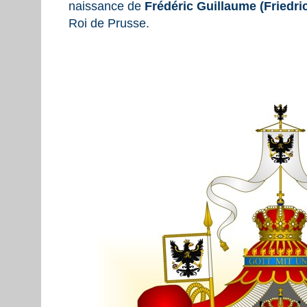
naissance de
Frédéric Guillaume (Friedri
Roi de Prusse.