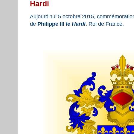
Hardi
Aujourd'hui 5 octobre 2015, commémoratio
de
Philippe III
le Hardi
, Roi de France.