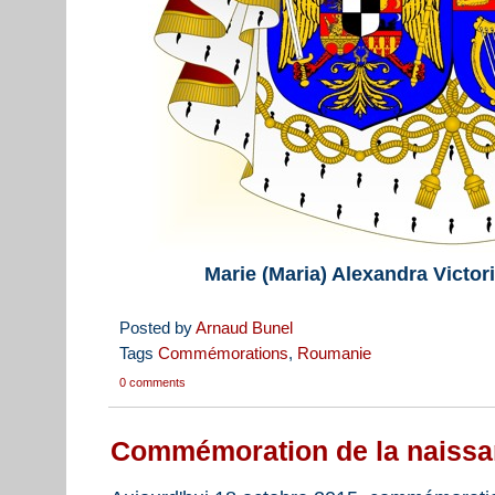
Marie (Maria) Alexandra Victor
Posted by
Arnaud Bunel
Tags
Commémorations
,
Roumanie
0 comments
Commémoration de la naissan