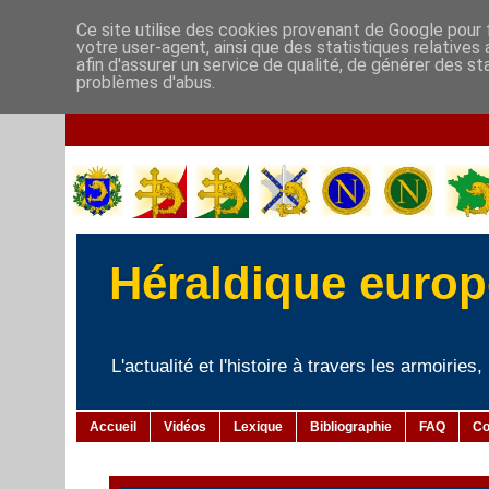
Ce site utilise des cookies provenant de Google pour f
votre user-agent, ainsi que des statistiques relatives
afin d'assurer un service de qualité, de générer des st
problèmes d'abus.
Héraldique europé
L'actualité et l'histoire à travers les armoiries
Accueil
Vidéos
Lexique
Bibliographie
FAQ
Co