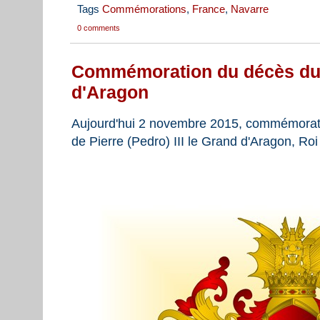
Tags
Commémorations
,
France
,
Navarre
0 comments
Commémoration du décès du R
d'Aragon
Aujourd'hui 2 novembre 2015, commémorati
de Pierre (Pedro) III le Grand d'Aragon, Roi