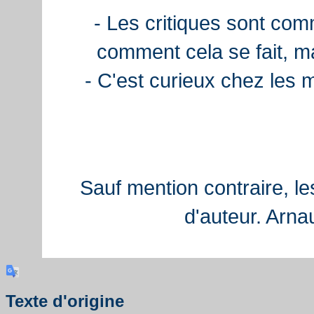
- Les critiques sont com
comment cela se fait, ma
- C'est curieux chez les 
Sauf mention contraire, le
d'auteur. Arn
Texte d'origine