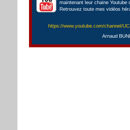
maintenant leur chaine Youtube of
Retrouvez toute mes vidéos héra
https://www.youtube.com/channel/
Arnaud BUN