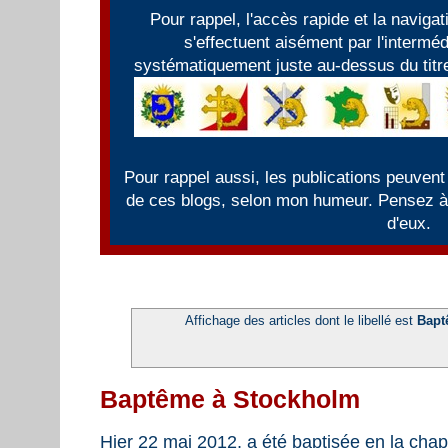
Pour rappel, l'accès rapide et la naviga
s'effectuent aisément par l'intermé
systématiquement juste au-dessus du titre
Pour rappel aussi, les publications peuvent
de ces blogs, selon mon humeur. Pensez à f
d'eux.
Affichage des articles dont le libellé est
Bapt
Baptême à Stockholm
Hier 22 mai 2012, a été baptisée en la chap