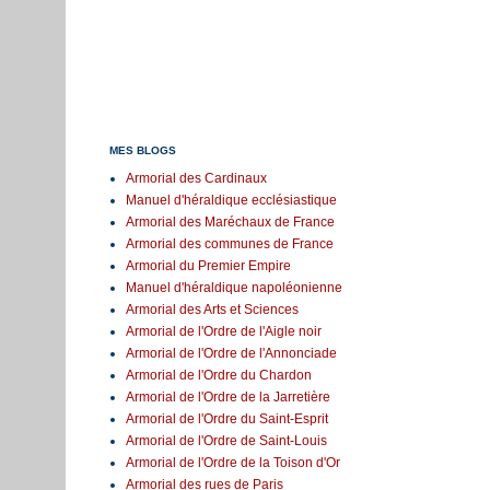
MES BLOGS
Armorial des Cardinaux
Manuel d'héraldique ecclésiastique
Armorial des Maréchaux de France
Armorial des communes de France
Armorial du Premier Empire
Manuel d'héraldique napoléonienne
Armorial des Arts et Sciences
Armorial de l'Ordre de l'Aigle noir
Armorial de l'Ordre de l'Annonciade
Armorial de l'Ordre du Chardon
Armorial de l'Ordre de la Jarretière
Armorial de l'Ordre du Saint-Esprit
Armorial de l'Ordre de Saint-Louis
Armorial de l'Ordre de la Toison d'Or
Armorial des rues de Paris