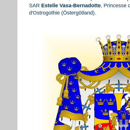
SAR
Estelle Vasa-Bernadotte
, Princesse
d'Ostrogothie (Östergötland).