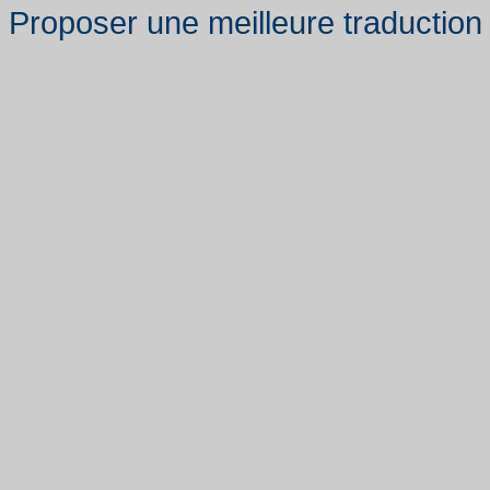
Proposer une meilleure traduction