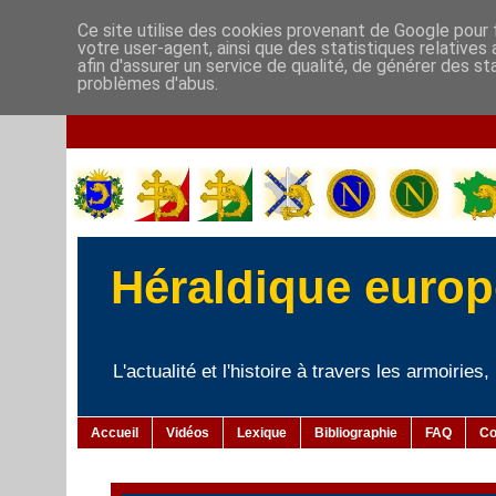
Ce site utilise des cookies provenant de Google pour f
votre user-agent, ainsi que des statistiques relatives
afin d'assurer un service de qualité, de générer des st
problèmes d'abus.
Héraldique europé
L'actualité et l'histoire à travers les armoiries
Accueil
Vidéos
Lexique
Bibliographie
FAQ
Co