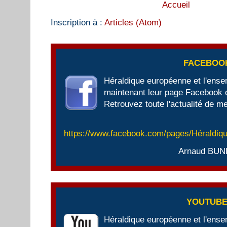
Accueil
Inscription à :
Articles (Atom)
FACEBOO
Héraldique européenne et l'ens
maintenant leur page Facebook of
Retrouvez toute l'actualité de me
https://www.facebook.com/pages/Héraldi
Arnaud BUN
YOUTUB
Héraldique européenne et l'ens