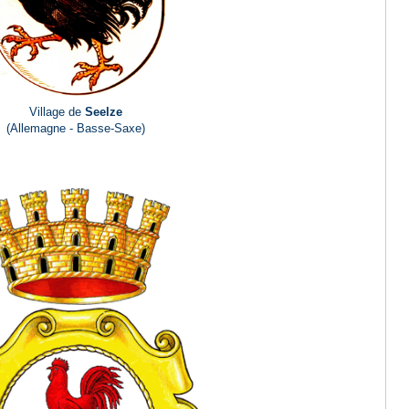
Village de
Seelze
(Allemagne - Basse-Saxe)